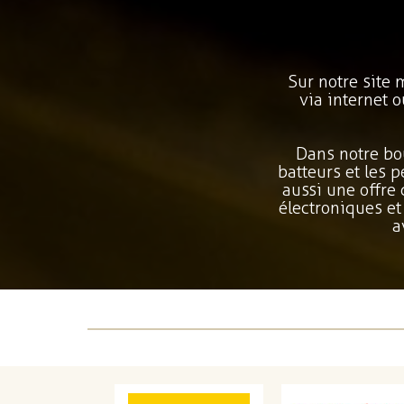
Sur notre site
via internet 
Dans notre bo
batteurs et les 
aussi une offre
électroniques et
a