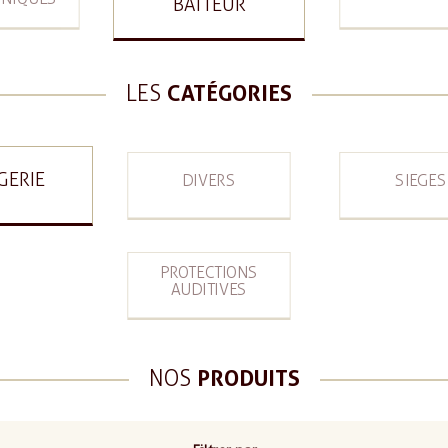
BATTEUR
LES
CATÉGORIES
GERIE
DIVERS
SIEGES
PROTECTIONS
AUDITIVES
NOS
PRODUITS