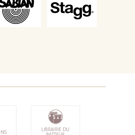
LIBRAIRIE DU
ONS
BATTEUR