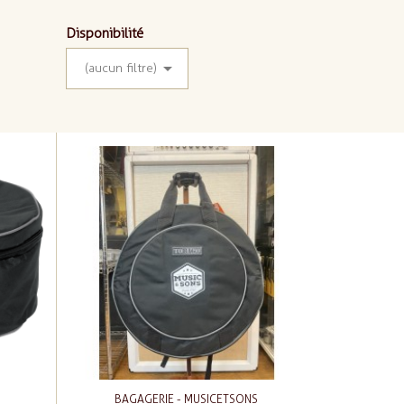
Disponibilité

(aucun filtre)
BAGAGERIE - MUSICETSONS