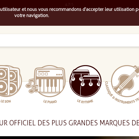
4.7
/5
 utilisateur et nous vous recommandons d'accepter leur utilisation p
votre navigation.
UR OFFICIEL DES PLUS GRANDES MARQUES D