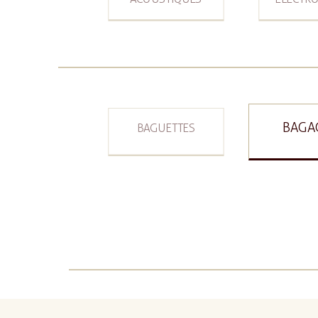
BAGA
BAGUETTES