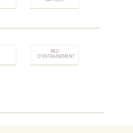
PAD
D'ENTRAINEMENT