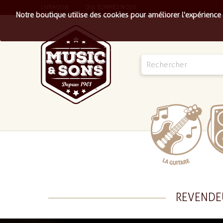
LIVRAISON
QUI SOMMES NOUS
Notre boutique utilise des cookies pour améliorer l'expérience
REVENDE