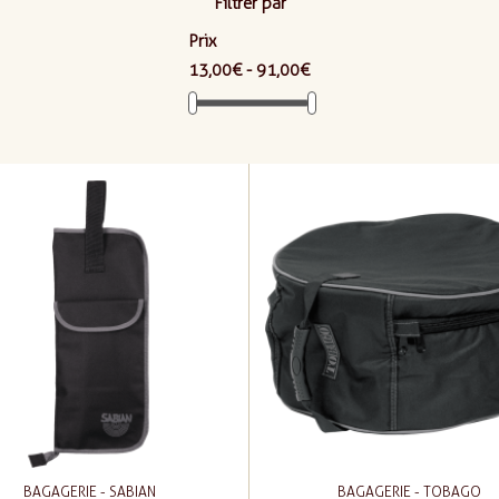
Filtrer par
Prix
13,00 € - 91,00 €
BAGAGERIE - SABIAN
BAGAGERIE - TOBAGO