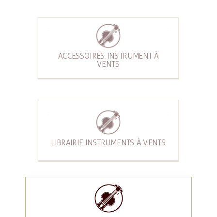
ACCESSOIRES INSTRUMENT À
VENTS
LIBRAIRIE INSTRUMENTS À VENTS