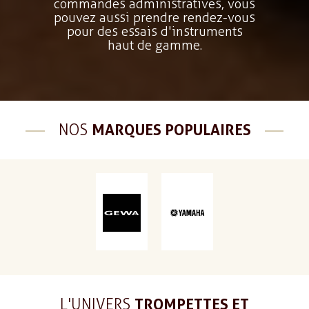
commandes administratives, vous
pouvez aussi prendre rendez-vous
pour des essais d'instruments
haut de gamme.
NOS
MARQUES POPULAIRES
L'UNIVERS
TROMPETTES ET