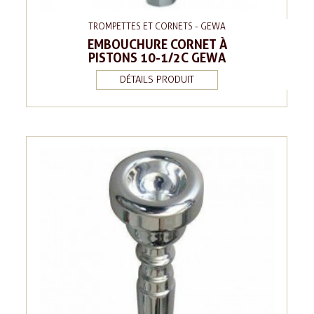
TROMPETTES ET CORNETS - GEWA
EMBOUCHURE CORNET À
PISTONS 10-1/2C GEWA
DÉTAILS PRODUIT