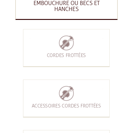
EMBOUCHURE OU BECS ET
HANCHES
CORDES FROTTÉES
ACCESSOIRES CORDES FROTTÉES