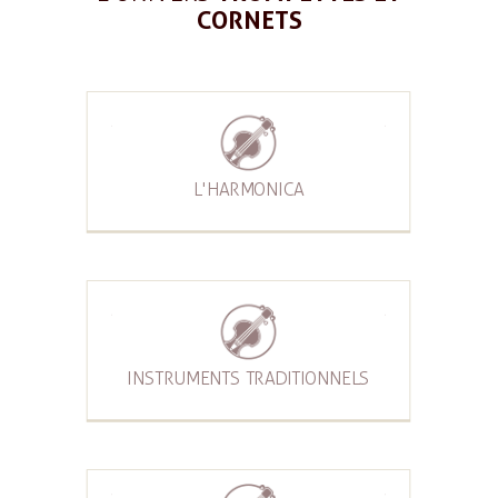
CORNETS
L'HARMONICA
INSTRUMENTS TRADITIONNELS