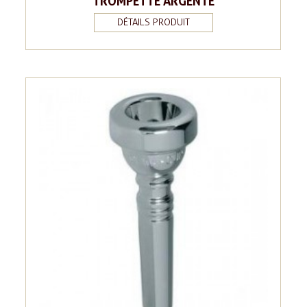
TROMPETTE ARGENTÉ
DÉTAILS PRODUIT