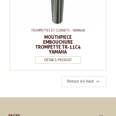
TROMPETTES ET CORNETS - YAMAHA
MOUTHPIECE
EMBOUCHURE
TROMPETTE TR-11C4
YAMAHA
DÉTAILS PRODUIT

Retour en haut
PAGES