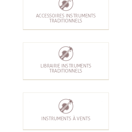
ACCESSOIRES INSTRUMENTS
TRADITIONNELS
LIBRAIRIE INSTRUMENTS
TRADITIONNELS
INSTRUMENTS À VENTS