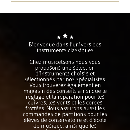
Bienvenue dans l'univers des
instruments classiques
Chez musicetsons nous vous
proposons une sélection
d’instruments choisis et
sélectionnés par nos spécialistes.
Vous trouverez également en
magasin des conseils ainsi que le
réglage et la réparation pour les
cuivres, les vents et les cordes
frottées. Nous assurons aussi les
commandes de partitions pour les
élèves de conservatoire et d’école
de musique, ainsi que les