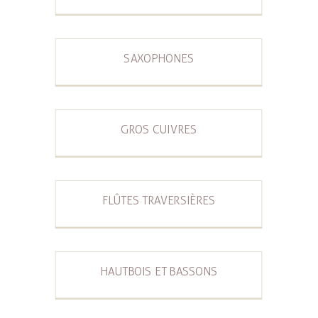
SAXOPHONES
GROS CUIVRES
FLÛTES TRAVERSIÈRES
HAUTBOIS ET BASSONS