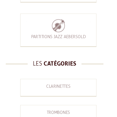
PARTITIONS JAZZ AEBERSOLD
LES
CATÉGORIES
CLARINETTES
TROMBONES