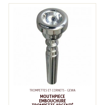
TROMPETTES ET CORNETS - GEWA
MOUTHPIECE
EMBOUCHURE