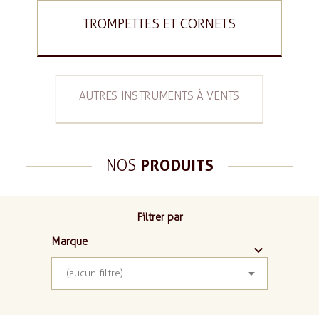
TROMPETTES ET CORNETS
AUTRES INSTRUMENTS À VENTS
NOS
PRODUITS
Filtrer par
Marque



(aucun filtre)