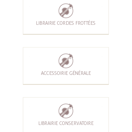
LIBRAIRIE CORDES FROTTÉES
ACCESSOIRIE GÉNÉRALE
LIBRAIRIE CONSERVATOIRE