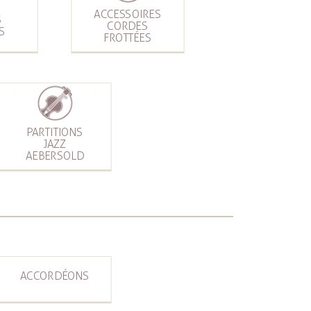
ACCESSOIRES
S
CORDES
S
FROTTÉES
PARTITIONS
JAZZ
AEBERSOLD
ACCORDÉONS