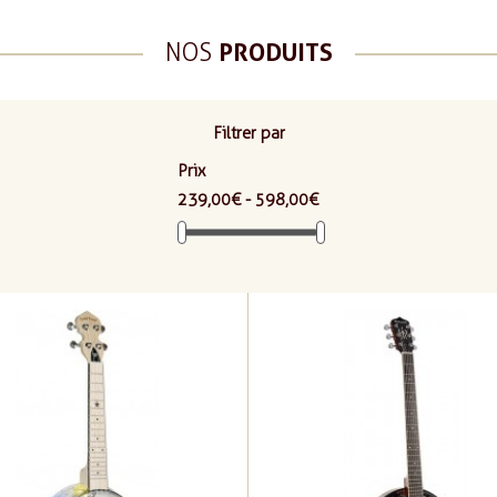
NOS
PRODUITS
Filtrer par
Prix
239,00 € - 598,00 €