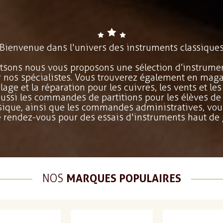
Bienvenue dans l'univers des instruments classique
sons nous vous proposons une sélection d’instrumen
r nos spécialistes. Vous trouverez également en maga
lage et la réparation pour les cuivres, les vents et les
ussi les commandes de partitions pour les élèves de 
sique, ainsi que les commandes administratives, vou
 rendez-vous pour des essais d'instruments haut d
NOS
MARQUES POPULAIRES