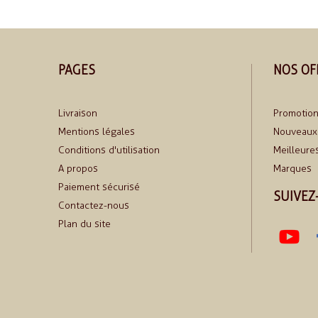
PAGES
NOS OF
Livraison
Promotio
Mentions légales
Nouveaux 
Conditions d'utilisation
Meilleure
A propos
Marques
Paiement sécurisé
SUIVEZ
Contactez-nous
Plan du site
Yo