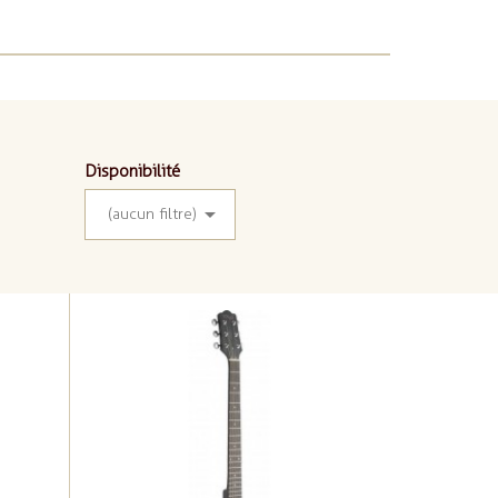
Disponibilité

(aucun filtre)