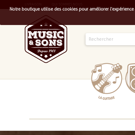
LIVRAISON
QUI SOMMES NOUS
Notre boutique utilise des cookies pour améliorer l'expérience