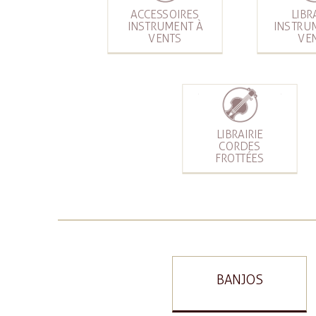
ACCESSOIRES
LIBR
INSTRUMENT À
INSTRU
VENTS
VE
LIBRAIRIE
CORDES
FROTTÉES
BANJOS