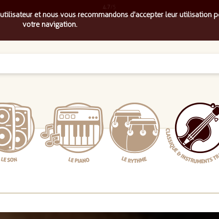
4.7
/5
 utilisateur et nous vous recommandons d'accepter leur utilisation p
votre navigation.