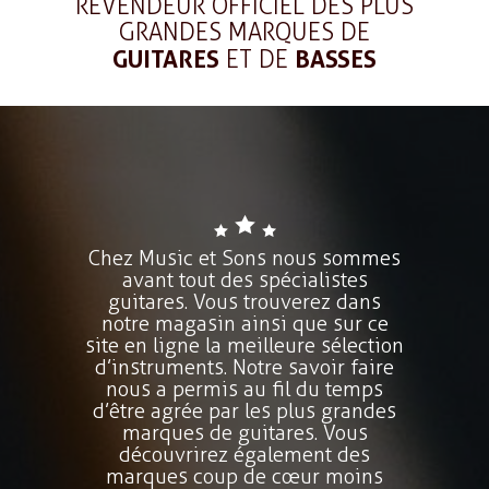
REVENDEUR OFFICIEL DES PLUS
GRANDES MARQUES DE
GUITARES
ET DE
BASSES
Chez Music et Sons nous sommes
avant tout des spécialistes
guitares. Vous trouverez dans
notre magasin ainsi que sur ce
site en ligne la meilleure sélection
d’instruments. Notre savoir faire
nous a permis au fil du temps
d’être agrée par les plus grandes
marques de guitares. Vous
découvrirez également des
marques coup de cœur moins