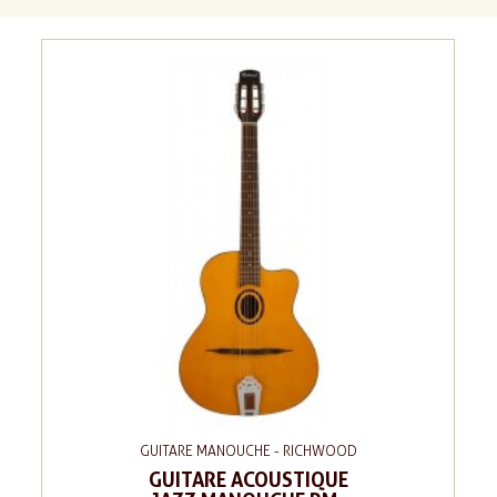
GUITARE MANOUCHE - RICHWOOD
GUITARE ACOUSTIQUE