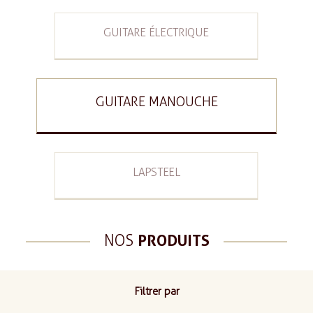
GUITARE ÉLECTRIQUE
GUITARE MANOUCHE
LAPSTEEL
NOS
PRODUITS
Filtrer par