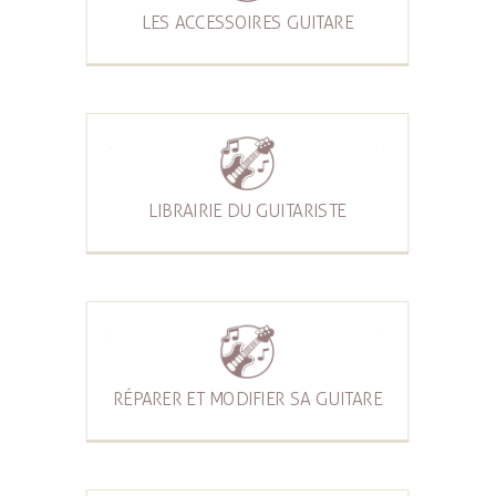
LES ACCESSOIRES GUITARE
LIBRAIRIE DU GUITARISTE
RÉPARER ET MODIFIER SA GUITARE