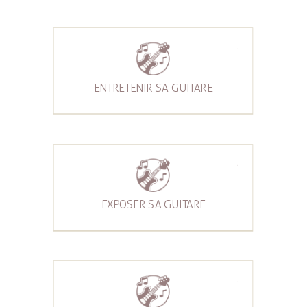
ENTRETENIR SA GUITARE
EXPOSER SA GUITARE