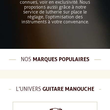
connues, voir en exclusivité. Nous
proposons aussi grâce à notre
service de lutherie sur place le
réglage, l’optimisation des
instruments à votre convenance.
NOS
MARQUES POPULAIRES
L'UNIVERS
GUITARE MANOUCHE