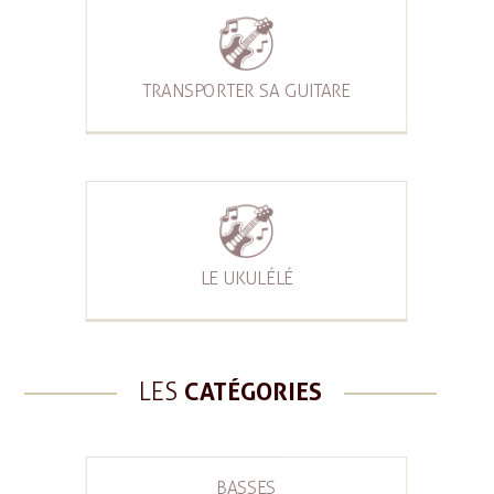
TRANSPORTER SA GUITARE
LE UKULÉLÉ
LES
CATÉGORIES
BASSES