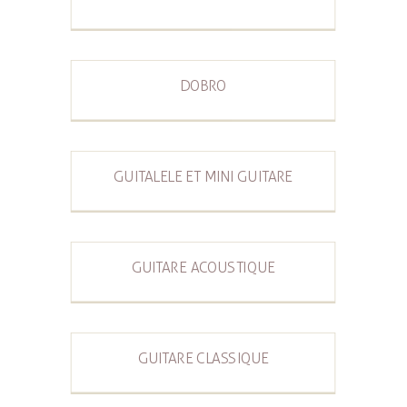
DOBRO
GUITALELE ET MINI GUITARE
GUITARE ACOUSTIQUE
GUITARE CLASSIQUE