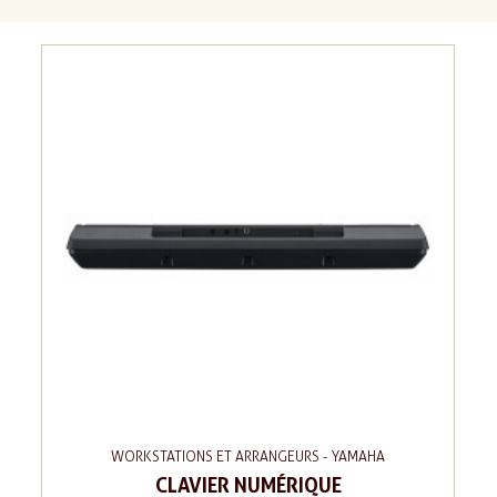
WORKSTATIONS ET ARRANGEURS - YAMAHA
CLAVIER NUMÉRIQUE