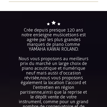
Crée depuis presque 120 ans
notre enseigne musicetsons est
agrée par les plus grandes
marques de piano comme
YAMAHA KAWAI ROLAND.
Nous vous proposons au meilleurs
prix du marché un large choix de
piano acoustique et numérique
neuf mais aussi d'occasion
révisée,nous vous proposons
également la location l'accord et
l'entretien en région
parisienne,ainsi que la reprise et
le dépôt vente de votre
instrument, comme pour un grand
nombre de conservatoire et de