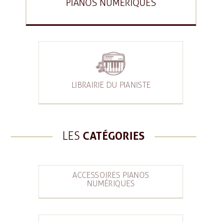
PIANOS NUMÉRIQUES
LIBRAIRIE DU PIANISTE
LES
CATÉGORIES
ACCESSOIRES PIANOS
NUMÉRIQUES