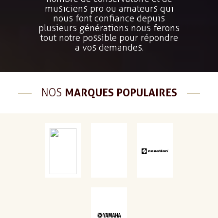
musiciens pro ou amateurs qui
nous font confiance depuis
plusieurs générations nous ferons
tout notre possible pour répondre
a vos demandes.
NOS
MARQUES POPULAIRES