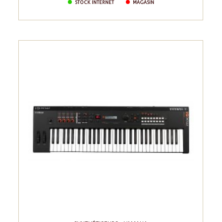
STOCK INTERNET
MAGASIN