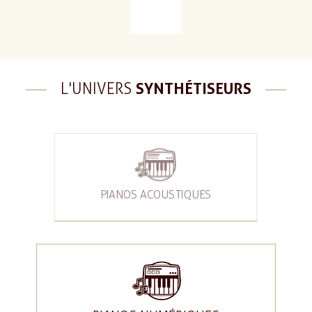
L'UNIVERS
SYNTHÉTISEURS
PIANOS ACOUSTIQUES