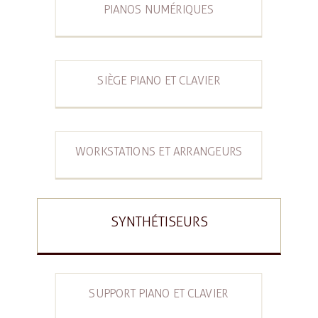
PIANOS NUMÉRIQUES
SIÈGE PIANO ET CLAVIER
WORKSTATIONS ET ARRANGEURS
SYNTHÉTISEURS
SUPPORT PIANO ET CLAVIER