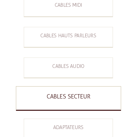
CABLES MIDI
CABLES HAUTS PARLEURS
CABLES AUDIO
CABLES SECTEUR
ADAPTATEURS