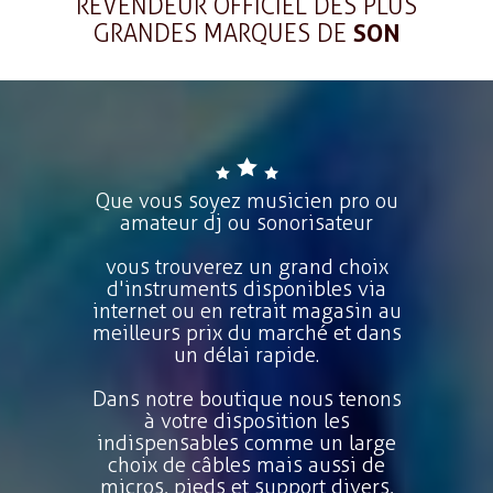
REVENDEUR OFFICIEL DES PLUS
GRANDES MARQUES DE
SON
Que vous soyez musicien pro ou
amateur dj ou sonorisateur
vous trouverez un grand choix
d'instruments disponibles via
internet ou en retrait magasin au
meilleurs prix du marché et dans
un délai rapide.
Dans notre boutique nous tenons
à votre disposition les
indispensables comme un large
choix de câbles mais aussi de
micros, pieds et support divers,