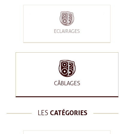
ECLAIRAGES
CÂBLAGES
LES
CATÉGORIES