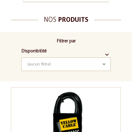
NOS
PRODUITS
Filtrer par
Disponibilité



(aucun filtre)