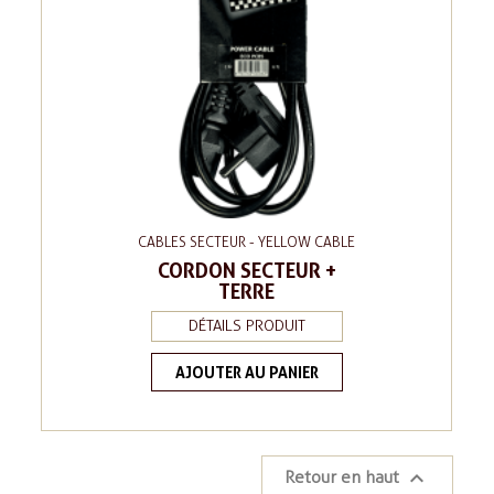
CABLES SECTEUR - YELLOW CABLE
CORDON SECTEUR +
TERRE
DÉTAILS PRODUIT
AJOUTER AU PANIER

Retour en haut