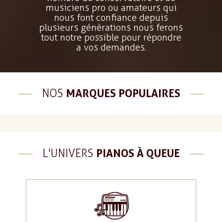
musiciens pro ou amateurs qui
nous font confiance depuis
plusieurs générations nous ferons
tout notre possible pour répondre
a vos demandes.
NOS
MARQUES POPULAIRES
L'UNIVERS
PIANOS À QUEUE