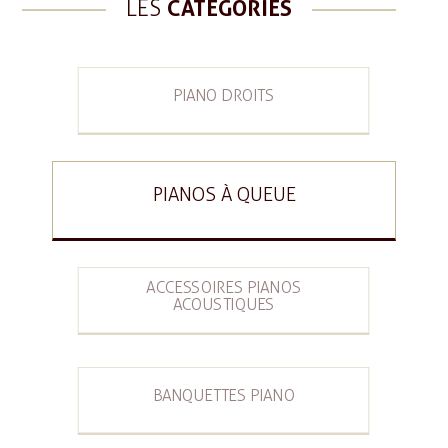
LES
CATÉGORIES
PIANO DROITS
PIANOS À QUEUE
ACCESSOIRES PIANOS
ACOUSTIQUES
BANQUETTES PIANO