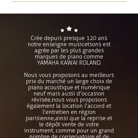
Crée depuis presque 120 ans
notre enseigne musicetsons est
agrée par les plus grandes
marques de piano comme
YAMAHA KAWAI ROLAND.
Nous vous proposons au meilleurs
prix du marché un large choix de
piano acoustique et numérique
neuf mais aussi d'occasion
révisée,nous vous proposons
également la location l'accord et
l'entretien en région
parisienne,ainsi que la reprise et
le dépôt vente de votre
instrument, comme pour un grand
nombre de conservatoire et de