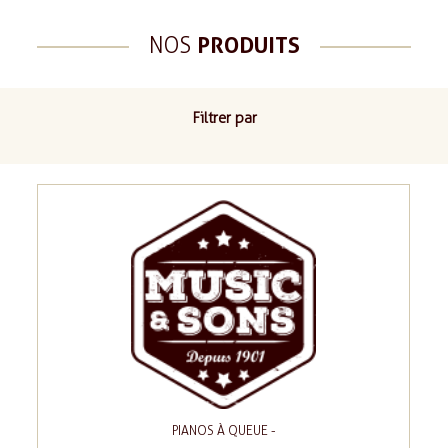
NOS
PRODUITS
Filtrer par
PIANOS À QUEUE -