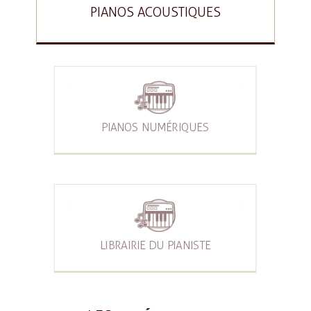
PIANOS ACOUSTIQUES
PIANOS NUMÉRIQUES
LIBRAIRIE DU PIANISTE