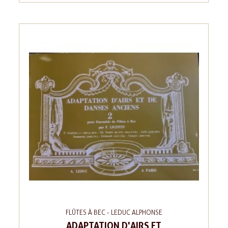
FLÛTES À BEC - LEDUC ALPHONSE
ADAPTATION D'AIRS ET