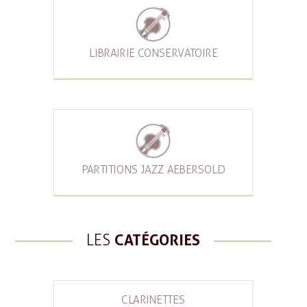
LIBRAIRIE CONSERVATOIRE
PARTITIONS JAZZ AEBERSOLD
LES
CATÉGORIES
CLARINETTES