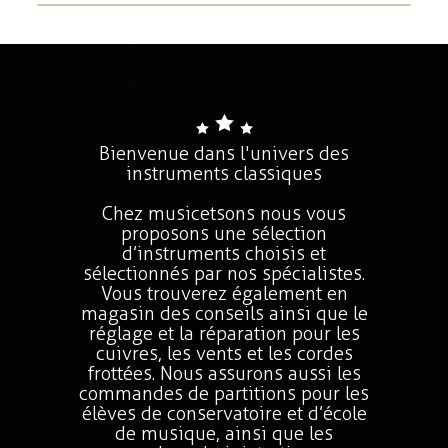
Bienvenue dans l'univers des
instruments classiques
Chez musicetsons nous vous
proposons une sélection
d’instruments choisis et
sélectionnés par nos spécialistes.
Vous trouverez également en
magasin des conseils ainsi que le
réglage et la réparation pour les
cuivres, les vents et les cordes
frottées. Nous assurons aussi les
commandes de partitions pour les
élèves de conservatoire et d’école
de musique, ainsi que les