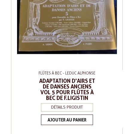
FLÛTES À BEC - LEDUC ALPHONSE
ADAPTATION D'AIRS ET
DE DANSES ANCIENS
VOL 5 POUR FLÛTES À
BEC DE F.LIGISTIN
DÉTAILS PRODUIT
AJOUTER AU PANIER