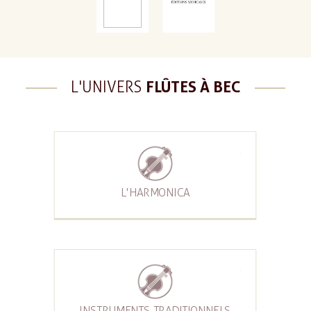
L'UNIVERS
FLÛTES À BEC
L'HARMONICA
INSTRUMENTS TRADITIONNELS