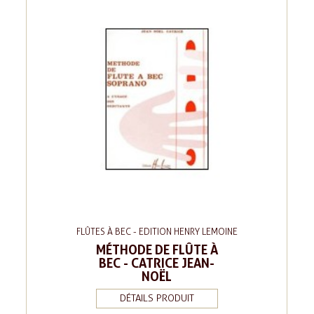
FLÛTES À BEC - EDITION HENRY LEMOINE
MÉTHODE DE FLÛTE À
BEC - CATRICE JEAN-
NOËL
DÉTAILS PRODUIT