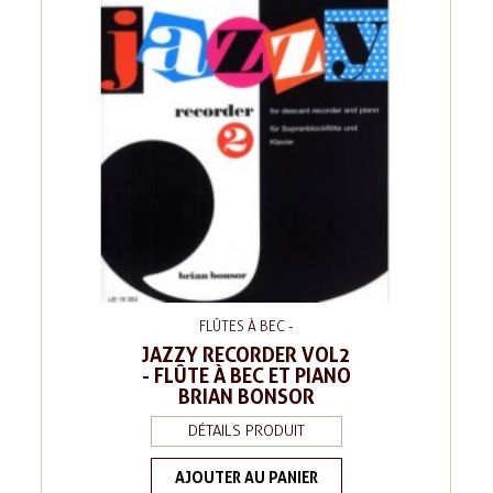
FLÛTES À BEC -
JAZZY RECORDER VOL2
- FLÛTE À BEC ET PIANO
BRIAN BONSOR
DÉTAILS PRODUIT
AJOUTER AU PANIER