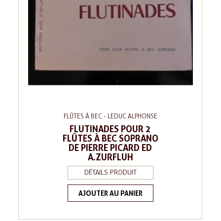
FLÛTES À BEC - LEDUC ALPHONSE
FLUTINADES POUR 2
FLÛTES À BEC SOPRANO
DE PIERRE PICARD ED
A.ZURFLUH
DÉTAILS PRODUIT
AJOUTER AU PANIER