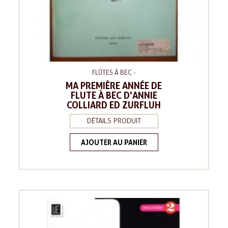
FLÛTES À BEC -
MA PREMIÈRE ANNÉE DE
FLUTE À BEC D'ANNIE
COLLIARD ED ZURFLUH
DÉTAILS PRODUIT
AJOUTER AU PANIER