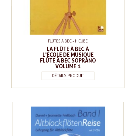
FLÛTES À BEC - H CUBE
LA FLÛTE À BEC À
L'ÉCOLE DE MUSIQUE
FLÛTE À BEC SOPRANO
VOLUME 1
DÉTAILS PRODUIT