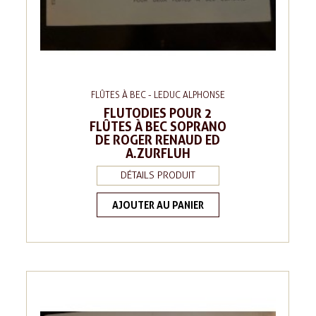
FLÛTES À BEC - LEDUC ALPHONSE
FLUTODIES POUR 2
FLÛTES À BEC SOPRANO
DE ROGER RENAUD ED
A.ZURFLUH
DÉTAILS PRODUIT
AJOUTER AU PANIER