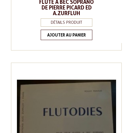
FLÛTE À BEC SOPRANO
DE PIERRE PICARD ED
A.ZURFLUH
DÉTAILS PRODUIT
AJOUTER AU PANIER