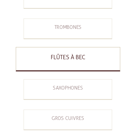
TROMBONES
FLÛTES À BEC
SAXOPHONES
GROS CUIVRES