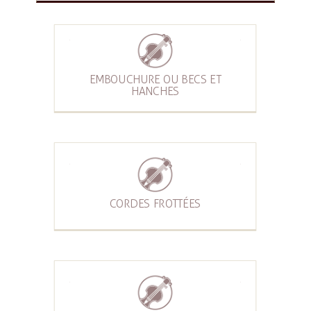
EMBOUCHURE OU BECS ET
HANCHES
CORDES FROTTÉES