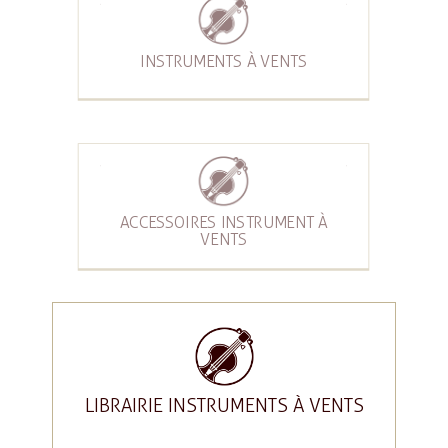
INSTRUMENTS À VENTS
ACCESSOIRES INSTRUMENT À
VENTS
LIBRAIRIE INSTRUMENTS À VENTS