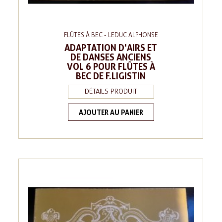
FLÛTES À BEC - LEDUC ALPHONSE
ADAPTATION D'AIRS ET
DE DANSES ANCIENS
VOL 6 POUR FLÛTES À
BEC DE F.LIGISTIN
DÉTAILS PRODUIT
AJOUTER AU PANIER