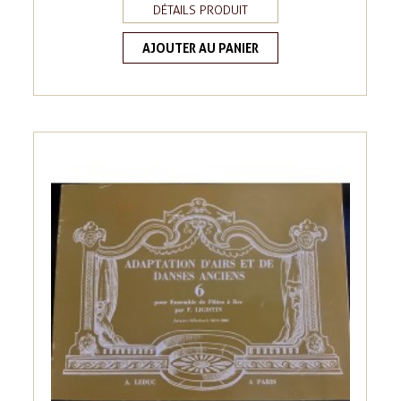
DÉTAILS PRODUIT
AJOUTER AU PANIER