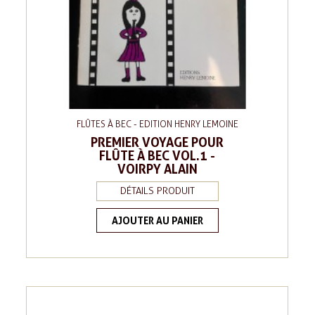
FLÛTES À BEC - EDITION HENRY LEMOINE
PREMIER VOYAGE POUR
FLÛTE À BEC VOL.1 -
VOIRPY ALAIN
DÉTAILS PRODUIT
AJOUTER AU PANIER