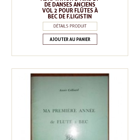
DE DANSES ANCIENS
VOL 2 POUR FLÛTES À
BEC DE F.LIGISTIN
DÉTAILS PRODUIT
AJOUTER AU PANIER