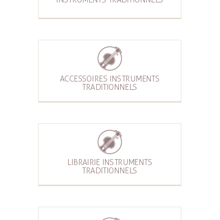
ACCESSOIRES INSTRUMENTS
TRADITIONNELS
LIBRAIRIE INSTRUMENTS
TRADITIONNELS