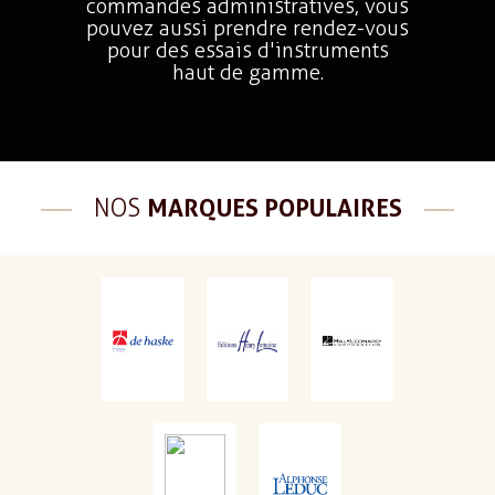
commandes administratives, vous
pouvez aussi prendre rendez-vous
pour des essais d'instruments
haut de gamme.
NOS
MARQUES POPULAIRES