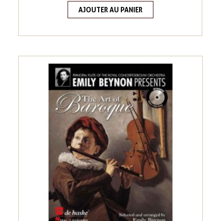
AJOUTER AU PANIER