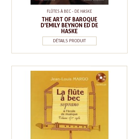
FLÛTES À BEC - DE HASKE
THE ART OF BAROQUE
D'EMILY BEYNON ED DE
HASKE
DÉTAILS PRODUIT