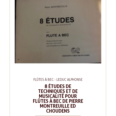
FLÛTES À BEC - LEDUC ALPHONSE
8 ÉTUDES DE
TECHNIQUES ET DE
MUSICALITÉ POUR
FLÛTES À BEC DE PIERRE
MONTREUILLE ED
CHOUDENS