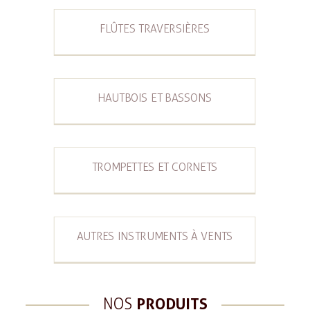
FLÛTES TRAVERSIÈRES
HAUTBOIS ET BASSONS
TROMPETTES ET CORNETS
AUTRES INSTRUMENTS À VENTS
NOS
PRODUITS