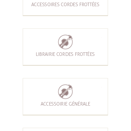
ACCESSOIRES CORDES FROTTÉES
LIBRAIRIE CORDES FROTTÉES
ACCESSOIRIE GÉNÉRALE