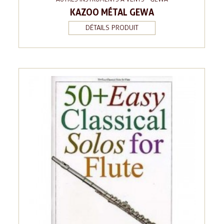
KAZOO MÉTAL GEWA
DÉTAILS PRODUIT