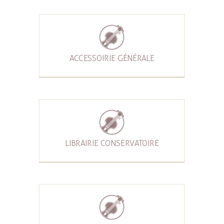
ACCESSOIRIE GÉNÉRALE
LIBRAIRIE CONSERVATOIRE