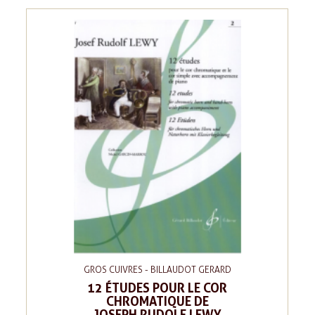
GROS CUIVRES - BILLAUDOT GERARD
12 ÉTUDES POUR LE COR
CHROMATIQUE DE
JOSEPH RUDOLF LEWY