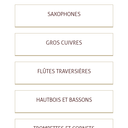
SAXOPHONES
GROS CUIVRES
FLÛTES TRAVERSIÈRES
HAUTBOIS ET BASSONS