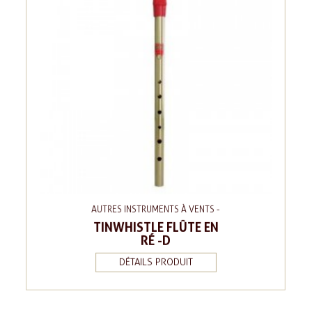
AUTRES INSTRUMENTS À VENTS -
TINWHISTLE FLÛTE EN
RÉ -D
DÉTAILS PRODUIT