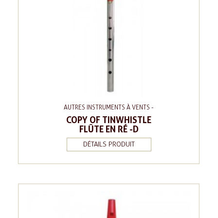
AUTRES INSTRUMENTS À VENTS -
COPY OF TINWHISTLE
FLÛTE EN RÉ -D
DÉTAILS PRODUIT