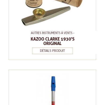
AUTRES INSTRUMENTS À VENTS -
KAZOO CLARKE 1930'S
ORIGINAL
DÉTAILS PRODUIT