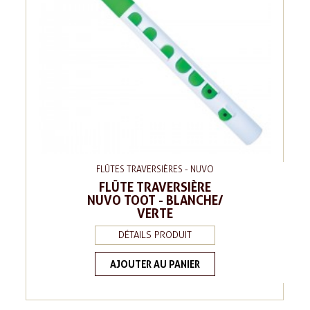
FLÛTES TRAVERSIÈRES - NUVO
FLÛTE TRAVERSIÈRE
NUVO TOOT - BLANCHE/
VERTE
DÉTAILS PRODUIT
AJOUTER AU PANIER