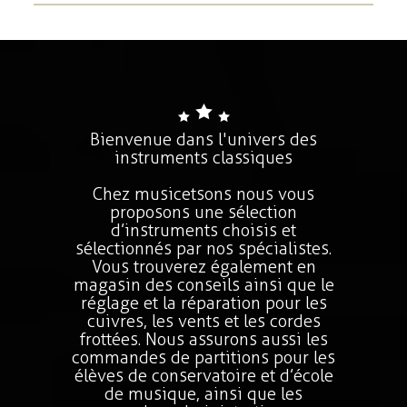
Bienvenue dans l'univers des
instruments classiques
Chez musicetsons nous vous
proposons une sélection
d’instruments choisis et
sélectionnés par nos spécialistes.
Vous trouverez également en
magasin des conseils ainsi que le
réglage et la réparation pour les
cuivres, les vents et les cordes
frottées. Nous assurons aussi les
commandes de partitions pour les
élèves de conservatoire et d’école
de musique, ainsi que les