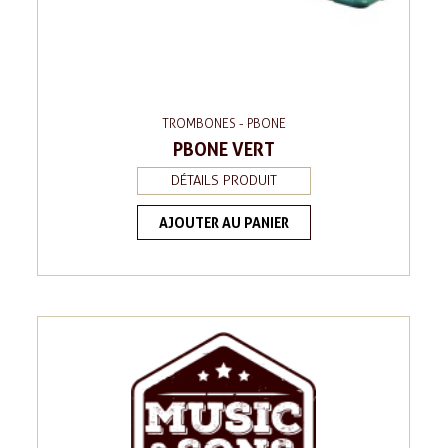
TROMBONES - PBONE
PBONE VERT
DÉTAILS PRODUIT
AJOUTER AU PANIER