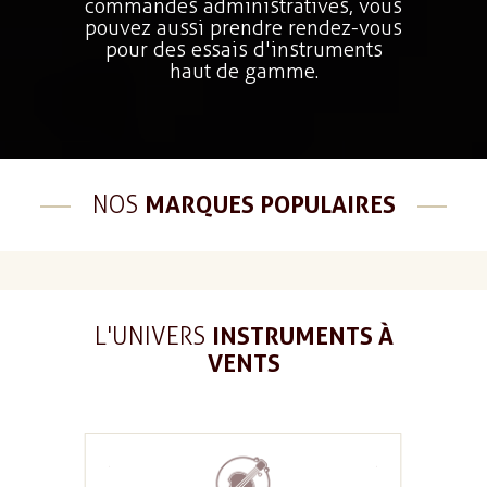
commandes administratives, vous
pouvez aussi prendre rendez-vous
pour des essais d'instruments
haut de gamme.
NOS
MARQUES POPULAIRES
L'UNIVERS
INSTRUMENTS À
VENTS