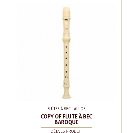
FLÛTES À BEC - AULOS
COPY OF FLUTE À BEC
BAROQUE
DÉTAILS PRODUIT