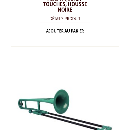
TOUCHES, HOUSSE
NOIRE
DÉTAILS PRODUIT
AJOUTER AU PANIER