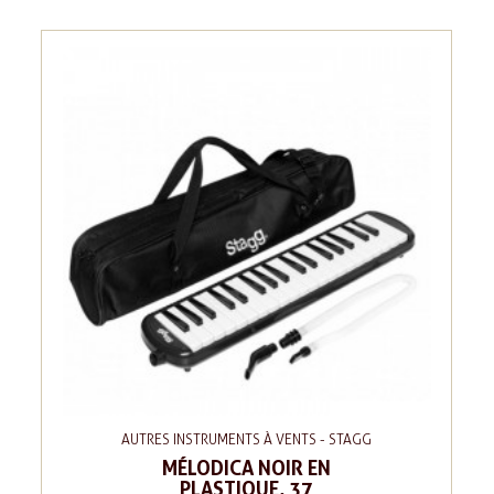
AUTRES INSTRUMENTS À VENTS - STAGG
MÉLODICA NOIR EN
PLASTIQUE, 37