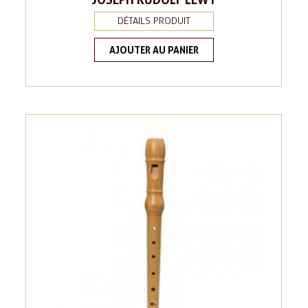
DÉTAILS PRODUIT
AJOUTER AU PANIER