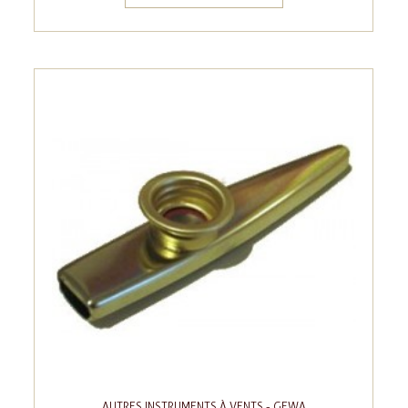
AUTRES INSTRUMENTS À VENTS - GEWA