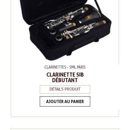
CLARINETTES - SML PARIS
CLARINETTE SIB
DÉBUTANT
DÉTAILS PRODUIT
AJOUTER AU PANIER