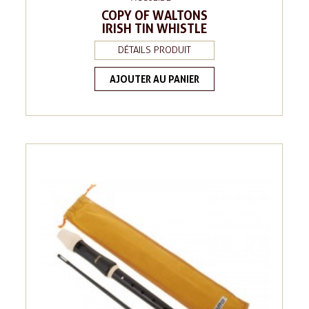
COPY OF WALTONS
IRISH TIN WHISTLE
DÉTAILS PRODUIT
AJOUTER AU PANIER