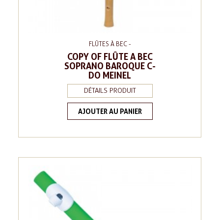
FLÛTES À BEC -
COPY OF FLÛTE A BEC
SOPRANO BAROQUE C-
DO MEINEL
DÉTAILS PRODUIT
AJOUTER AU PANIER