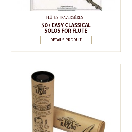
FLÛTES TRAVERSIÈRES -
50+ EASY CLASSICAL
SOLOS FOR FLÛTE
DÉTAILS PRODUIT