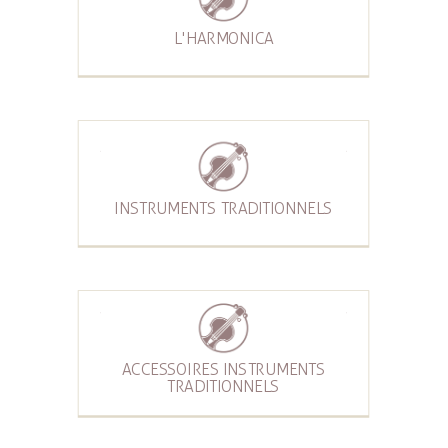
L'HARMONICA
INSTRUMENTS TRADITIONNELS
ACCESSOIRES INSTRUMENTS
TRADITIONNELS