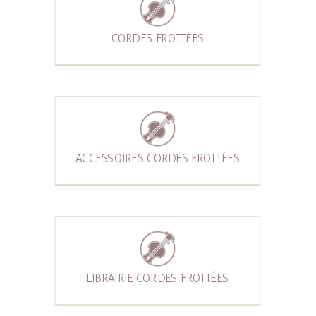
CORDES FROTTÉES
ACCESSOIRES CORDES FROTTÉES
LIBRAIRIE CORDES FROTTÉES