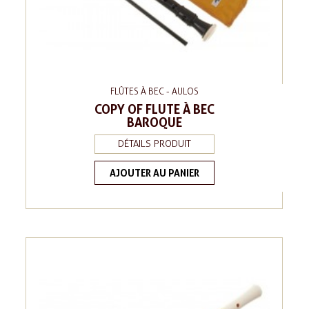
FLÛTES À BEC - AULOS
COPY OF FLUTE À BEC
BAROQUE
DÉTAILS PRODUIT
AJOUTER AU PANIER