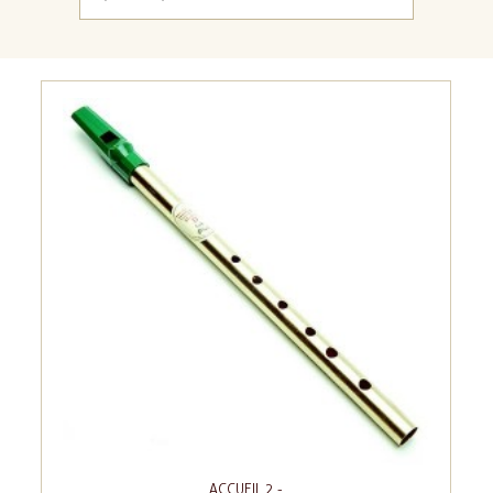
ACCUEIL 2 -