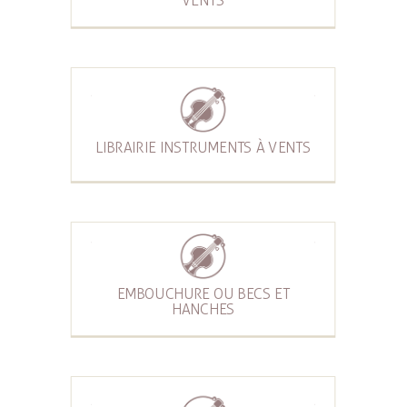
VENTS
LIBRAIRIE INSTRUMENTS À VENTS
EMBOUCHURE OU BECS ET
HANCHES