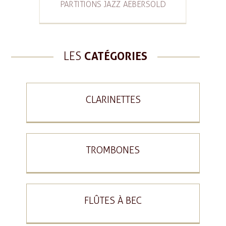
PARTITIONS JAZZ AEBERSOLD
LES
CATÉGORIES
CLARINETTES
TROMBONES
FLÛTES À BEC