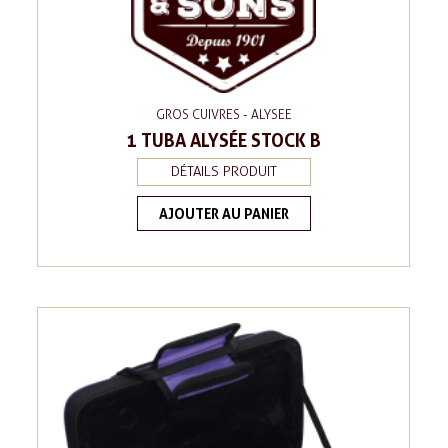
GROS CUIVRES - ALYSEE
1 TUBA ALYSÉE STOCK B
DÉTAILS PRODUIT
AJOUTER AU PANIER