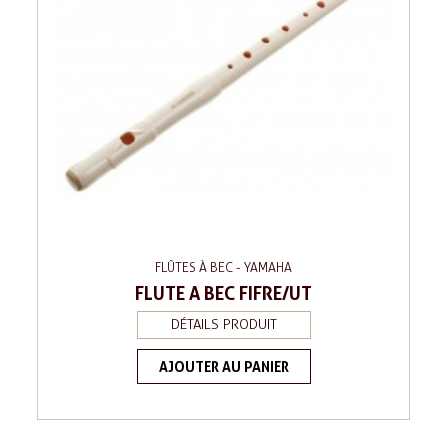
FLÛTES À BEC - YAMAHA
FLUTE A BEC FIFRE/UT
DÉTAILS PRODUIT
AJOUTER AU PANIER