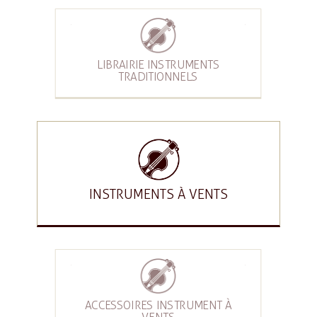
LIBRAIRIE INSTRUMENTS
TRADITIONNELS
INSTRUMENTS À VENTS
ACCESSOIRES INSTRUMENT À