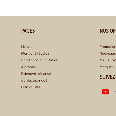
PAGES
NOS OF
Livraison
Promotio
Mentions légales
Nouveaux 
Conditions d'utilisation
Meilleure
A propos
Marques
Paiement sécurisé
SUIVEZ
Contactez-nous
Plan du site
Yo