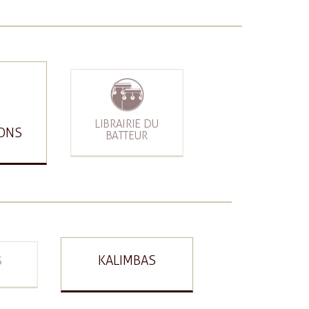
LIBRAIRIE DU
ONS
BATTEUR
KALIMBAS
S