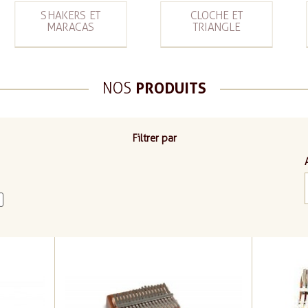
SHAKERS ET
CLOCHE ET
MARACAS
TRIANGLE
NOS
PRODUITS
Filtrer par