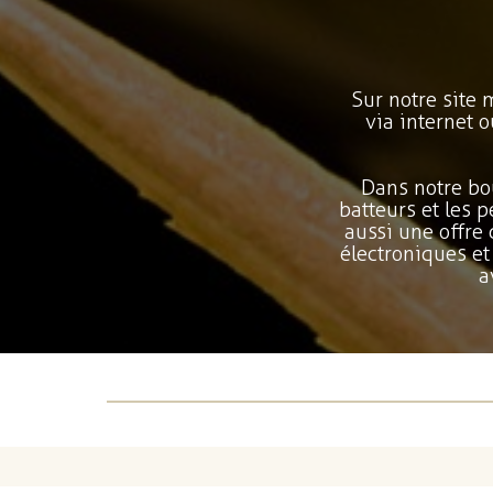
Sur notre site
via internet 
Dans notre bo
batteurs et les 
aussi une offre
électroniques et
a