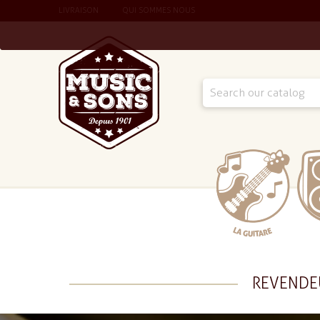
LIVRAISON
QUI SOMMES NOUS
REVENDE