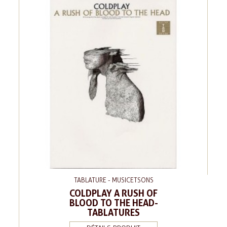
TABLATURE - MUSICETSONS
COLDPLAY A RUSH OF
BLOOD TO THE HEAD-
TABLATURES