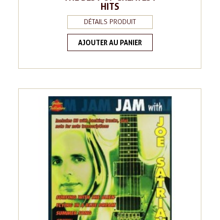
HITS
DÉTAILS PRODUIT
AJOUTER AU PANIER