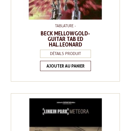
TABLATURE -
BECK MELLOWGOLD-
GUITAR TAB ED
HAL.LEONARD
DÉTAILS PRODUIT
AJOUTER AU PANIER