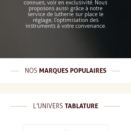
connues, voir en exclusivité. Nous
proposons aussi grâce à notre
service de lutherie sur place le
réglage, l’optimisation des
instruments à votre convenance.
NOS
MARQUES POPULAIRES
L'UNIVERS
TABLATURE