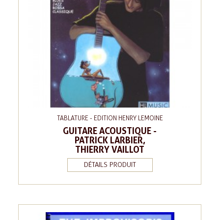
TABLATURE - EDITION HENRY LEMOINE
GUITARE ACOUSTIQUE -
PATRICK LARBIER,
THIERRY VAILLOT
DÉTAILS PRODUIT