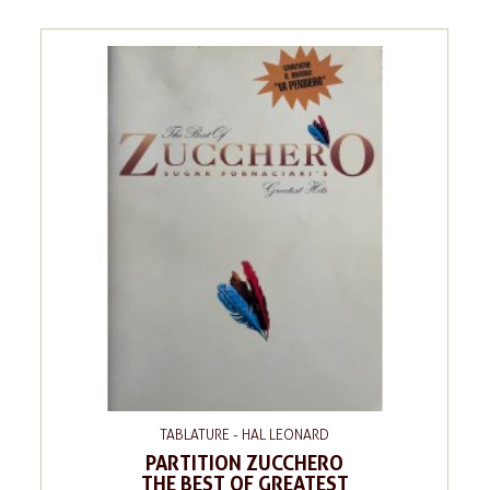
TABLATURE - HAL LEONARD
PARTITION ZUCCHERO
THE BEST OF GREATEST