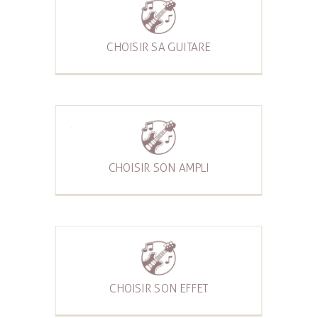
CHOISIR SA GUITARE
CHOISIR SON AMPLI
CHOISIR SON EFFET