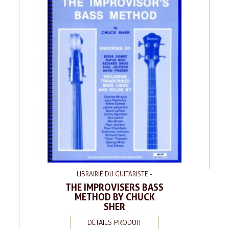
LIBRAIRIE DU GUITARISTE -
THE IMPROVISERS BASS
METHOD BY CHUCK
SHER
DÉTAILS PRODUIT