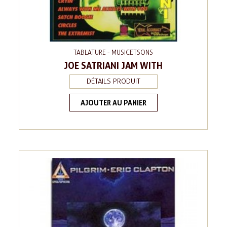
TABLATURE - MUSICETSONS
JOE SATRIANI JAM WITH
DÉTAILS PRODUIT
AJOUTER AU PANIER