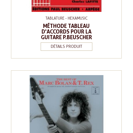
TABLATURE - HEXAMUSIC
MÉTHODE TABLEAU
D'ACCORDS POUR LA
GUITARE P.BEUSCHER
DÉTAILS PRODUIT