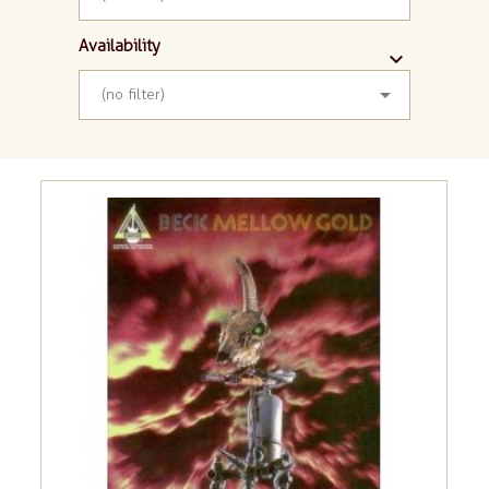
Availability



(no filter)