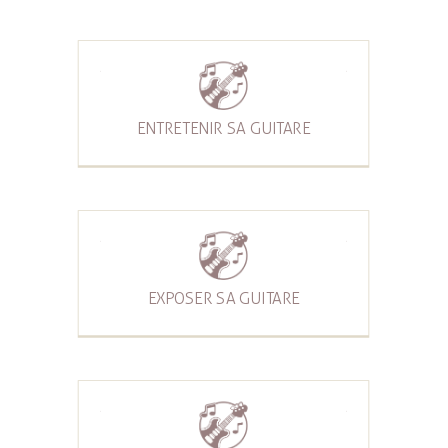
ENTRETENIR SA GUITARE
EXPOSER SA GUITARE