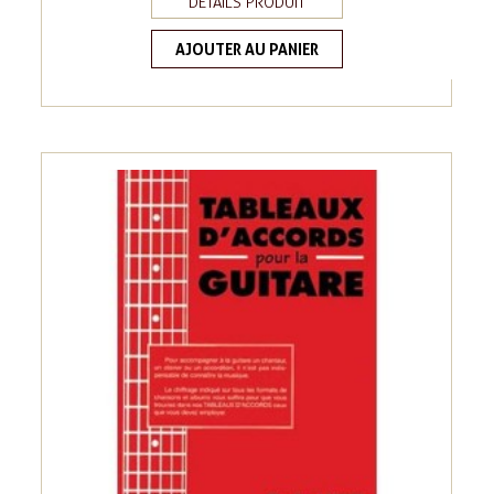
DÉTAILS PRODUIT
AJOUTER AU PANIER