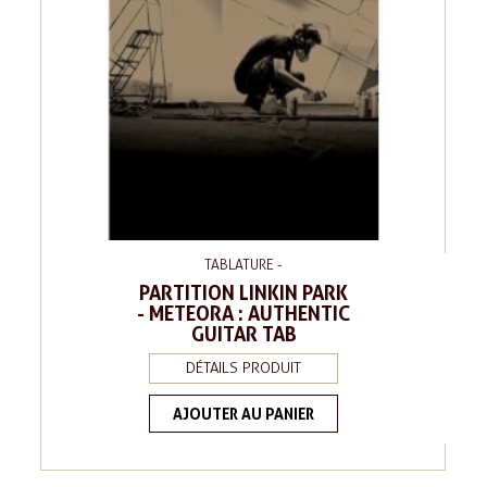
TABLATURE -
PARTITION LINKIN PARK
- METEORA : AUTHENTIC
GUITAR TAB
DÉTAILS PRODUIT
AJOUTER AU PANIER