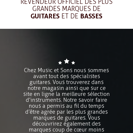
REVENDEUR OFFICIEL DES PLUS
GRANDES MARQUES DE
GUITARES
ET DE
BASSES
Chez Music et Sons nous sommes
avant tout des spécialistes
guitares. Vous trouverez dans
notre magasin ainsi que sur ce
site en ligne la meilleure sélection
d’instruments. Notre savoir faire
nous a permis au fil du temps
d’être agrée par les plus grandes
marques de guitares. Vous
découvrirez également des
marques coup de cœur moins