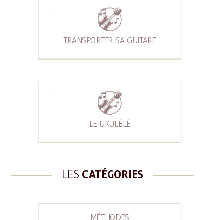
TRANSPORTER SA GUITARE
LE UKULÉLÉ
LES
CATÉGORIES
MÉTHODES