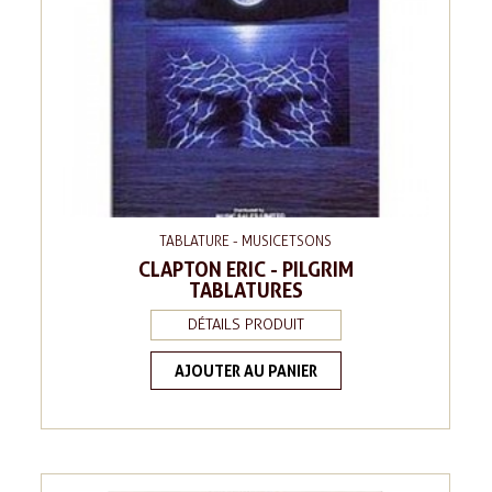
TABLATURE - MUSICETSONS
CLAPTON ERIC - PILGRIM
TABLATURES
DÉTAILS PRODUIT
AJOUTER AU PANIER