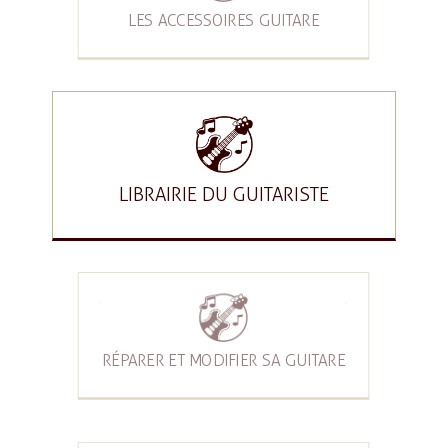
LES ACCESSOIRES GUITARE
LIBRAIRIE DU GUITARISTE
RÉPARER ET MODIFIER SA GUITARE