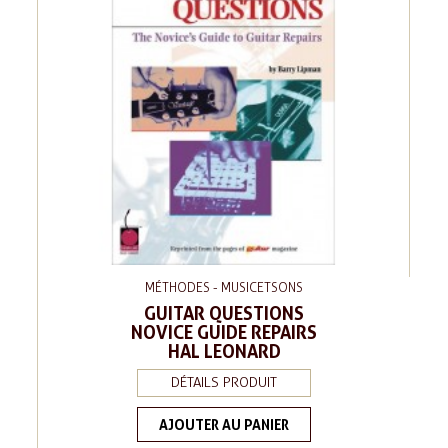
MÉTHODES - MUSICETSONS
GUITAR QUESTIONS
NOVICE GUIDE REPAIRS
HAL LEONARD
DÉTAILS PRODUIT
AJOUTER AU PANIER