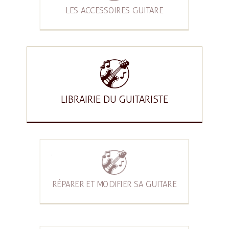
LES ACCESSOIRES GUITARE
LIBRAIRIE DU GUITARISTE
RÉPARER ET MODIFIER SA GUITARE