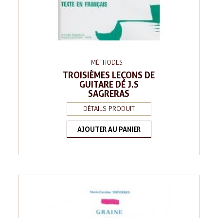
MÉTHODES -
TROISIÈMES LEÇONS DE
GUITARE DE J.S
SAGRERAS
DÉTAILS PRODUIT
AJOUTER AU PANIER