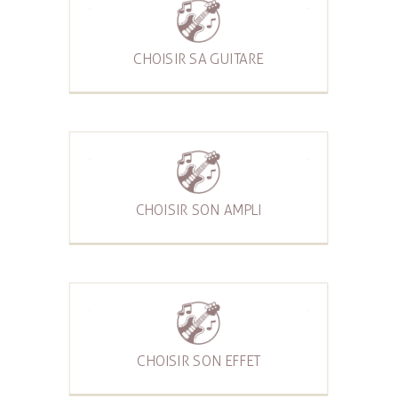
CHOISIR SA GUITARE
CHOISIR SON AMPLI
CHOISIR SON EFFET