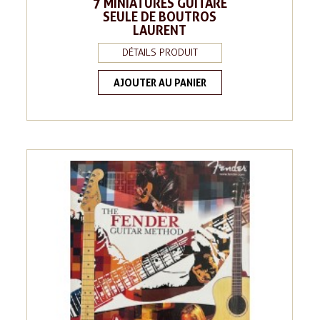
7 MINIATURES GUITARE
SEULE DE BOUTROS
LAURENT
DÉTAILS PRODUIT
AJOUTER AU PANIER