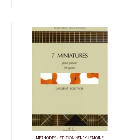
MÉTHODES - EDITION HENRY LEMOINE