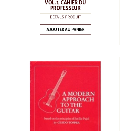
VOL.1 CAHIER DU
PROFESSEUR
DÉTAILS PRODUIT
AJOUTER AU PANIER