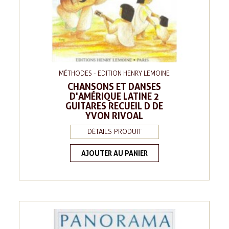
MÉTHODES - EDITION HENRY LEMOINE
CHANSONS ET DANSES
D'AMÉRIQUE LATINE 2
GUITARES RECUEIL D DE
YVON RIVOAL
DÉTAILS PRODUIT
AJOUTER AU PANIER