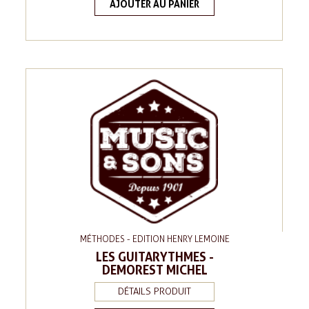
AJOUTER AU PANIER
MÉTHODES - EDITION HENRY LEMOINE
LES GUITARYTHMES -
DEMOREST MICHEL
DÉTAILS PRODUIT