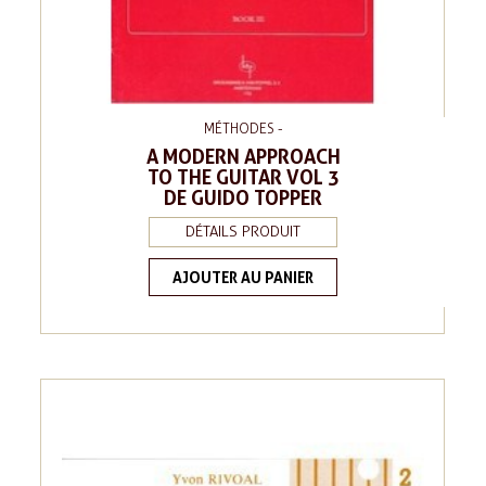
MÉTHODES -
A MODERN APPROACH
TO THE GUITAR VOL 3
DE GUIDO TOPPER
DÉTAILS PRODUIT
AJOUTER AU PANIER