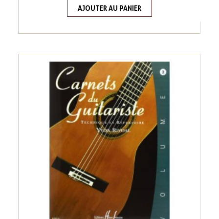
AJOUTER AU PANIER