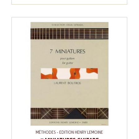
MÉTHODES - EDITION HENRY LEMOINE