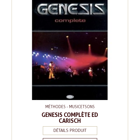
MÉTHODES - MUSICETSONS
GENESIS COMPLÈTE ED
CARISCH
DÉTAILS PRODUIT