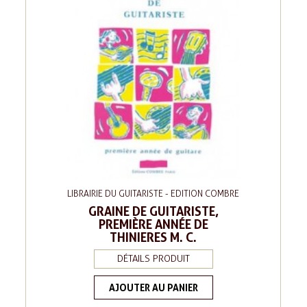
LIBRAIRIE DU GUITARISTE - EDITION COMBRE
GRAINE DE GUITARISTE,
PREMIÈRE ANNÉE DE
THINIERES M. C.
DÉTAILS PRODUIT
AJOUTER AU PANIER