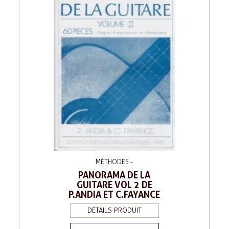
MÉTHODES -
PANORAMA DE LA
GUITARE VOL 2 DE
P.ANDIA ET C.FAYANCE
DÉTAILS PRODUIT