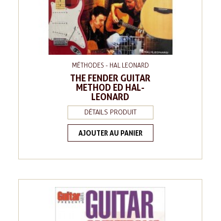
MÉTHODES - HAL LEONARD
THE FENDER GUITAR
METHOD ED HAL-
LEONARD
DÉTAILS PRODUIT
AJOUTER AU PANIER