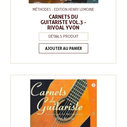
MÉTHODES - EDITION HENRY LEMOINE
CARNETS DU
GUITARISTE VOL.3 -
RIVOAL YVON
DÉTAILS PRODUIT
AJOUTER AU PANIER