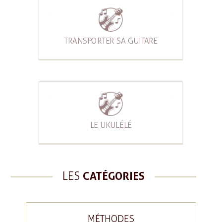
TRANSPORTER SA GUITARE
LE UKULÉLÉ
LES
CATÉGORIES
MÉTHODES