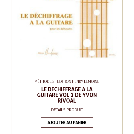
MÉTHODES - EDITION HENRY LEMOINE
LE DECHIFFRAGE A LA
GUITARE VOL 2 DE YVON
RIVOAL
DÉTAILS PRODUIT
AJOUTER AU PANIER