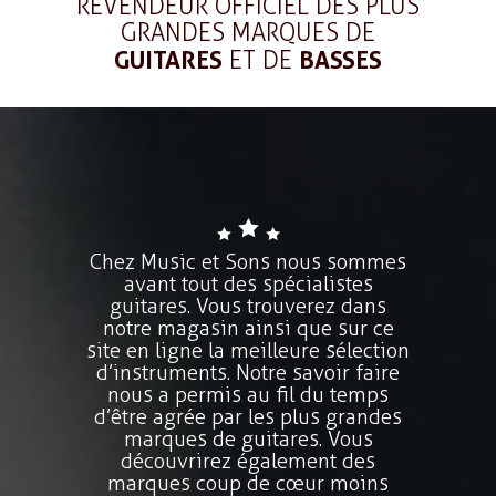
REVENDEUR OFFICIEL DES PLUS
GRANDES MARQUES DE
GUITARES
ET DE
BASSES
Chez Music et Sons nous sommes
avant tout des spécialistes
guitares. Vous trouverez dans
notre magasin ainsi que sur ce
site en ligne la meilleure sélection
d’instruments. Notre savoir faire
nous a permis au fil du temps
d’être agrée par les plus grandes
marques de guitares. Vous
découvrirez également des
marques coup de cœur moins