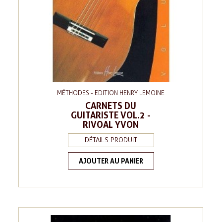
MÉTHODES - EDITION HENRY LEMOINE
CARNETS DU
GUITARISTE VOL.2 -
RIVOAL YVON
DÉTAILS PRODUIT
AJOUTER AU PANIER