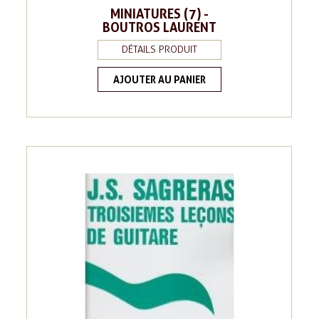
MINIATURES (7) -
BOUTROS LAURENT
DÉTAILS PRODUIT
AJOUTER AU PANIER