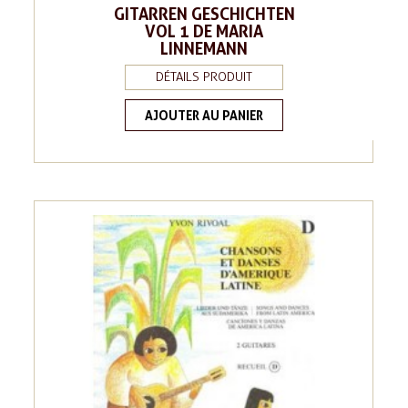
GITARREN GESCHICHTEN
VOL 1 DE MARIA
LINNEMANN
DÉTAILS PRODUIT
AJOUTER AU PANIER