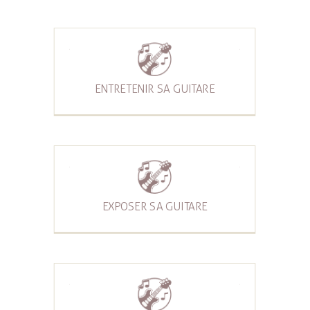
ENTRETENIR SA GUITARE
EXPOSER SA GUITARE