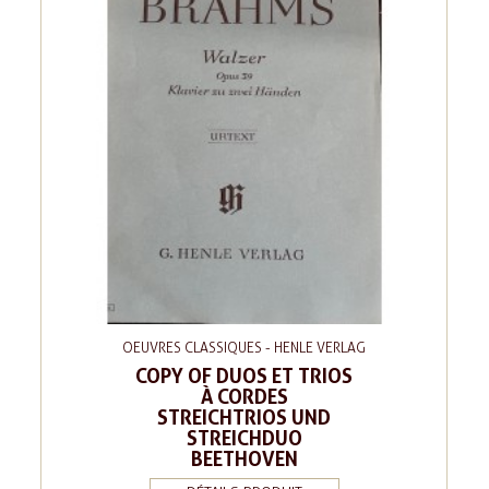
OEUVRES CLASSIQUES - HENLE VERLAG
COPY OF DUOS ET TRIOS
À CORDES
STREICHTRIOS UND
STREICHDUO
BEETHOVEN