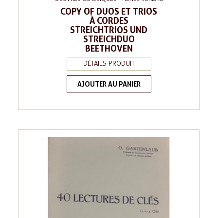
COPY OF DUOS ET TRIOS
À CORDES
STREICHTRIOS UND
STREICHDUO
BEETHOVEN
DÉTAILS PRODUIT
AJOUTER AU PANIER