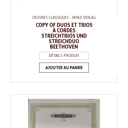
OEUVRES CLASSIQUES - HENLE VERLAG
COPY OF DUOS ET TRIOS
À CORDES
STREICHTRIOS UND
STREICHDUO
BEETHOVEN
DÉTAILS PRODUIT
AJOUTER AU PANIER