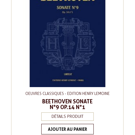
OEUVRES CLASSIQUES - EDITION HENRY LEMOINE
BEETHOVEN SONATE
N°9 OP.14 N°1
DÉTAILS PRODUIT
AJOUTER AU PANIER