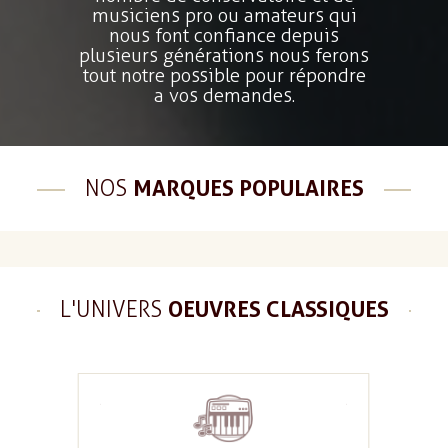
musiciens pro ou amateurs qui
nous font confiance depuis
plusieurs générations nous ferons
tout notre possible pour répondre
a vos demandes.
NOS
MARQUES POPULAIRES
L'UNIVERS
OEUVRES CLASSIQUES