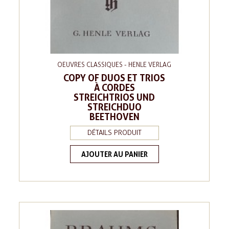
OEUVRES CLASSIQUES - HENLE VERLAG
COPY OF DUOS ET TRIOS
À CORDES
STREICHTRIOS UND
STREICHDUO
BEETHOVEN
DÉTAILS PRODUIT
AJOUTER AU PANIER