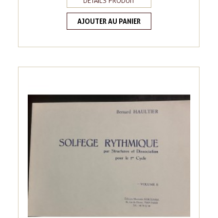
DÉTAILS PRODUIT
AJOUTER AU PANIER