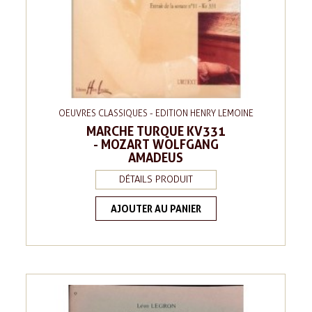
OEUVRES CLASSIQUES - EDITION HENRY LEMOINE
MARCHE TURQUE KV331
- MOZART WOLFGANG
AMADEUS
DÉTAILS PRODUIT
AJOUTER AU PANIER