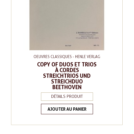
OEUVRES CLASSIQUES - HENLE VERLAG
COPY OF DUOS ET TRIOS
À CORDES
STREICHTRIOS UND
STREICHDUO
BEETHOVEN
DÉTAILS PRODUIT
AJOUTER AU PANIER