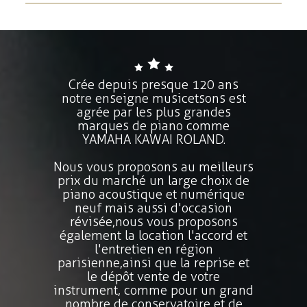
Crée depuis presque 120 ans
notre enseigne musicetsons est
agrée par les plus grandes
marques de piano comme
YAMAHA KAWAI ROLAND.
Nous vous proposons au meilleurs
prix du marché un large choix de
piano acoustique et numérique
neuf mais aussi d'occasion
révisée,nous vous proposons
également la location l'accord et
l'entretien en région
parisienne,ainsi que la reprise et
le dépôt vente de votre
instrument, comme pour un grand
nombre de conservatoire et de