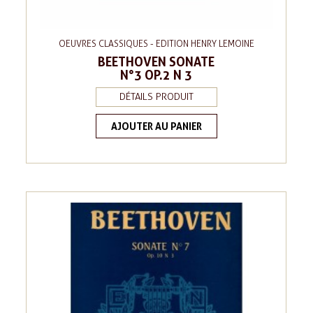
OEUVRES CLASSIQUES - EDITION HENRY LEMOINE
BEETHOVEN SONATE
N°3 OP.2 N 3
DÉTAILS PRODUIT
AJOUTER AU PANIER