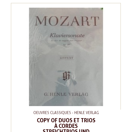
OEUVRES CLASSIQUES - HENLE VERLAG
COPY OF DUOS ET TRIOS
À CORDES
STREICHTRIOS UND