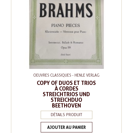
OEUVRES CLASSIQUES - HENLE VERLAG
COPY OF DUOS ET TRIOS
À CORDES
STREICHTRIOS UND
STREICHDUO
BEETHOVEN
DÉTAILS PRODUIT
AJOUTER AU PANIER