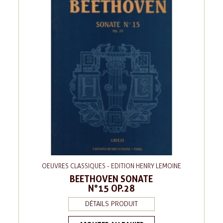
OEUVRES CLASSIQUES - EDITION HENRY LEMOINE
BEETHOVEN SONATE
N°15 OP.28
DÉTAILS PRODUIT