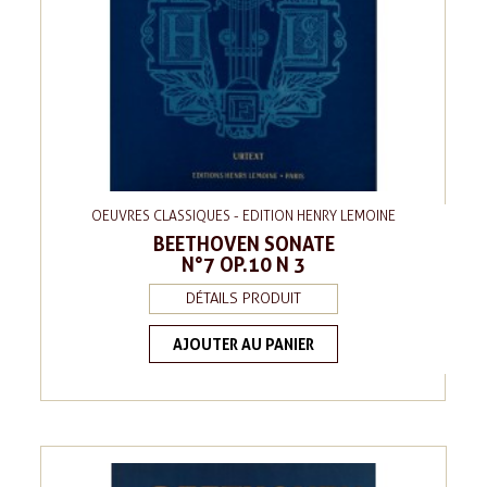
OEUVRES CLASSIQUES - EDITION HENRY LEMOINE
BEETHOVEN SONATE
N°7 OP.10 N 3
DÉTAILS PRODUIT
AJOUTER AU PANIER