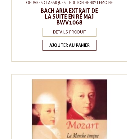
OEUVRES CLASSIQUES - EDITION HENRY LEMOINE
BACH ARIA EXTRAIT DE
LA SUITE EN RÉ MAJ
BWV1068
DÉTAILS PRODUIT
AJOUTER AU PANIER