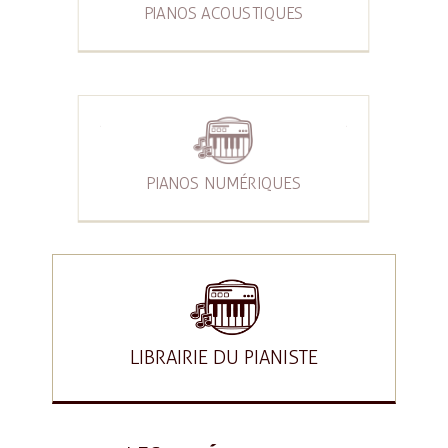
PIANOS ACOUSTIQUES
PIANOS NUMÉRIQUES
LIBRAIRIE DU PIANISTE