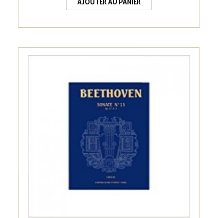
AJOUTER AU PANIER