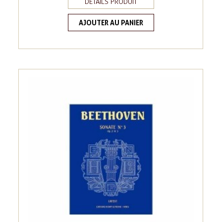
DÉTAILS PRODUIT
AJOUTER AU PANIER