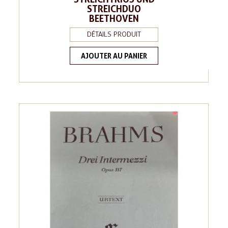
STREICHDUO
BEETHOVEN
DÉTAILS PRODUIT
AJOUTER AU PANIER