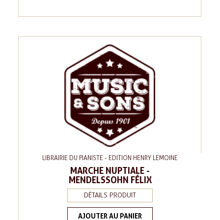
LIBRAIRIE DU PIANISTE - EDITION HENRY LEMOINE
MARCHE NUPTIALE -
MENDELSSOHN FÉLIX
DÉTAILS PRODUIT
AJOUTER AU PANIER