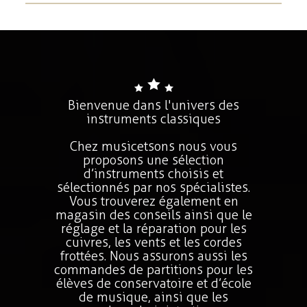
Bienvenue dans l'univers des
instruments classiques
Chez musicetsons nous vous
proposons une sélection
d’instruments choisis et
sélectionnés par nos spécialistes.
Vous trouverez également en
magasin des conseils ainsi que le
réglage et la réparation pour les
cuivres, les vents et les cordes
frottées. Nous assurons aussi les
commandes de partitions pour les
élèves de conservatoire et d’école
de musique, ainsi que les