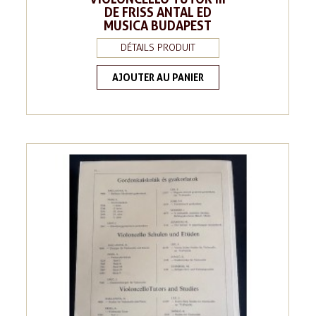
DE FRISS ANTAL ED
MUSICA BUDAPEST
DÉTAILS PRODUIT
AJOUTER AU PANIER