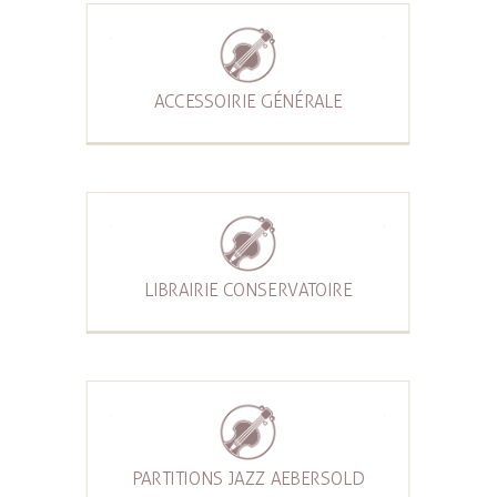
ACCESSOIRIE GÉNÉRALE
LIBRAIRIE CONSERVATOIRE
PARTITIONS JAZZ AEBERSOLD