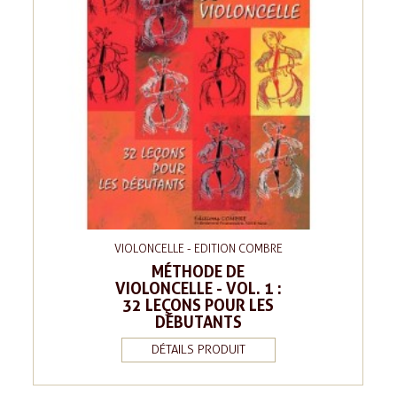
VIOLONCELLE - EDITION COMBRE
MÉTHODE DE
VIOLONCELLE - VOL. 1 :
32 LEÇONS POUR LES
DÉBUTANTS
DÉTAILS PRODUIT