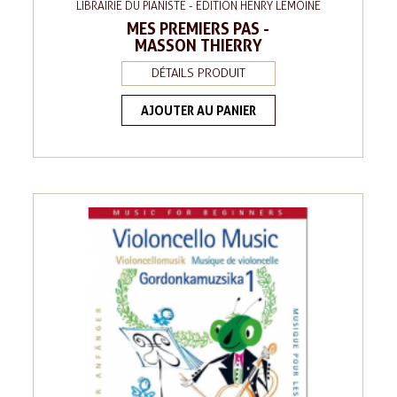
LIBRAIRIE DU PIANISTE - EDITION HENRY LEMOINE
MES PREMIERS PAS -
MASSON THIERRY
DÉTAILS PRODUIT
AJOUTER AU PANIER