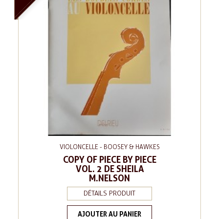
VIOLONCELLE - BOOSEY & HAWKES
COPY OF PIECE BY PIECE
VOL. 2 DE SHEILA
M.NELSON
DÉTAILS PRODUIT
AJOUTER AU PANIER