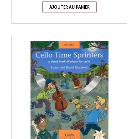
AJOUTER AU PANIER