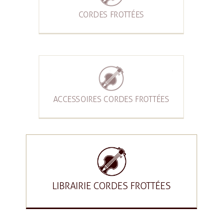
CORDES FROTTÉES
ACCESSOIRES CORDES FROTTÉES
LIBRAIRIE CORDES FROTTÉES