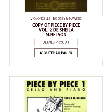
VIOLONCELLE - BOOSEY & HAWKES
COPY OF PIECE BY PIECE
VOL. 2 DE SHEILA
M.NELSON
DÉTAILS PRODUIT
AJOUTER AU PANIER