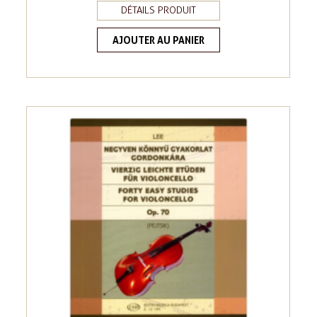
DÉTAILS PRODUIT
AJOUTER AU PANIER