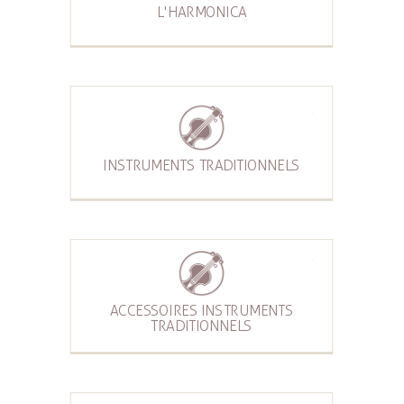
L'HARMONICA
INSTRUMENTS TRADITIONNELS
ACCESSOIRES INSTRUMENTS
TRADITIONNELS