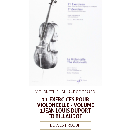
VIOLONCELLE - BILLAUDOT GERARD
21 EXERCICES POUR
VIOLONCELLE - VOLUME
1JEAN LOUIS DUPORT
ED BILLAUDOT
DÉTAILS PRODUIT