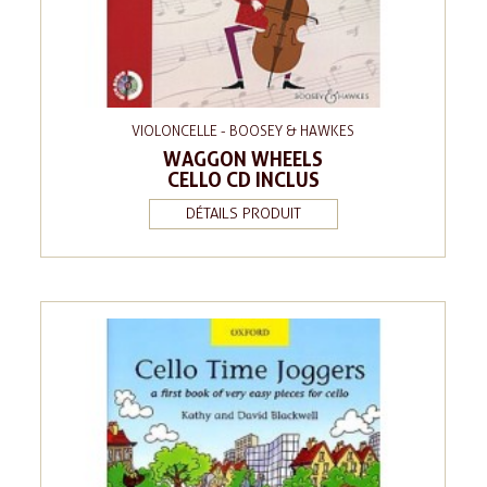
VIOLONCELLE - BOOSEY & HAWKES
WAGGON WHEELS
CELLO CD INCLUS
DÉTAILS PRODUIT