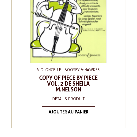
VIOLONCELLE - BOOSEY & HAWKES
COPY OF PIECE BY PIECE
VOL. 2 DE SHEILA
M.NELSON
DÉTAILS PRODUIT
AJOUTER AU PANIER