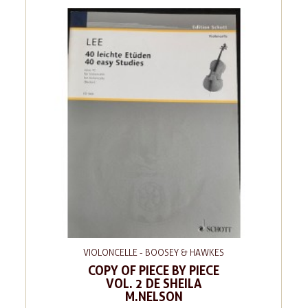
VIOLONCELLE - BOOSEY & HAWKES
COPY OF PIECE BY PIECE
VOL. 2 DE SHEILA
M.NELSON