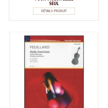
SEUL
DÉTAILS PRODUIT