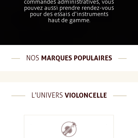
commandes administratives, vous
pouvez aussi prendre rendez-vous
pour des essais d'instruments
haut de gamme.
NOS
MARQUES POPULAIRES
L'UNIVERS
VIOLONCELLE