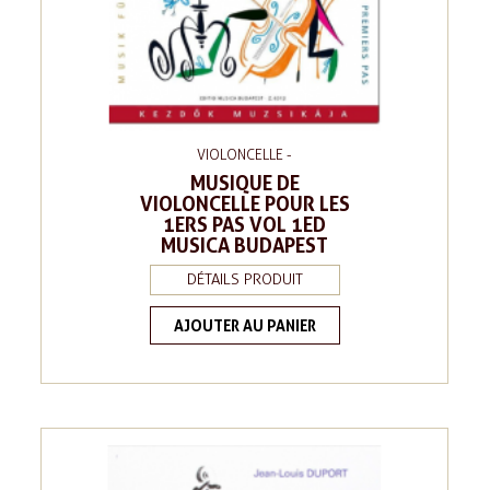
VIOLONCELLE -
MUSIQUE DE
VIOLONCELLE POUR LES
1ERS PAS VOL 1ED
MUSICA BUDAPEST
DÉTAILS PRODUIT
AJOUTER AU PANIER