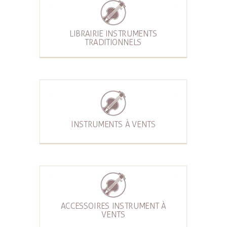
LIBRAIRIE INSTRUMENTS
TRADITIONNELS
INSTRUMENTS À VENTS
ACCESSOIRES INSTRUMENT À
VENTS