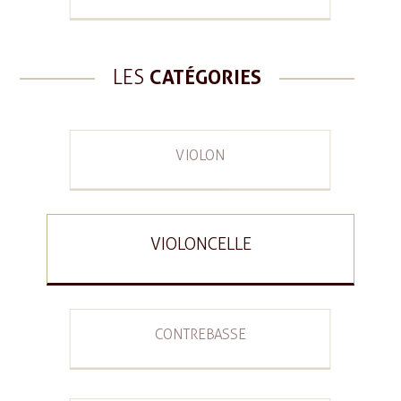
LES
CATÉGORIES
VIOLON
VIOLONCELLE
CONTREBASSE