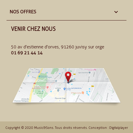

NOS OFFRES
VENIR CHEZ NOUS
50 av d'estienne d'orves, 91260 juvisy sur orge
01 69 21 44 14
Copyright © 2020 Music&Sons. Tous droits réservés. Conception :
Digitalplayer