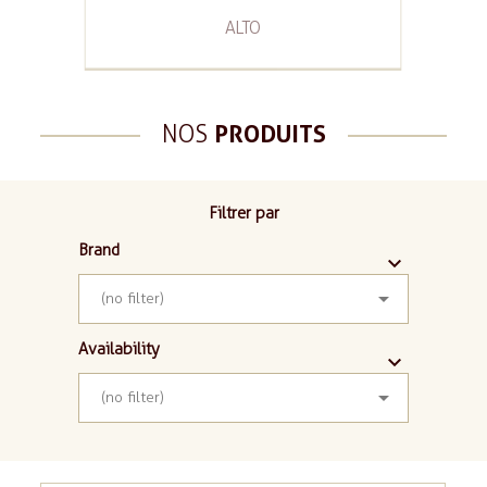
ALTO
NOS
PRODUITS
Filtrer par
Brand



(no filter)
Availability



(no filter)