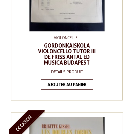
VIOLONCELLE -
GORDONKAISKOLA
VIOLONCELLO TUTOR III
DE FRISS ANTAL ED
MUSICA BUDAPEST
DÉTAILS PRODUIT
AJOUTER AU PANIER
OCCASION