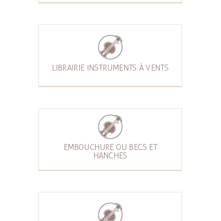
LIBRAIRIE INSTRUMENTS À VENTS
EMBOUCHURE OU BECS ET
HANCHES