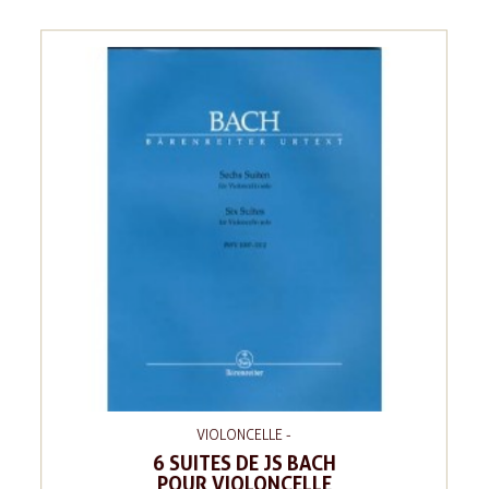
VIOLONCELLE -
6 SUITES DE JS BACH
POUR VIOLONCELLE