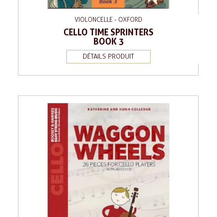
VIOLONCELLE - OXFORD
CELLO TIME SPRINTERS
BOOK 3
DÉTAILS PRODUIT