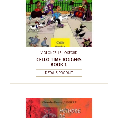
VIOLONCELLE - OXFORD
CELLO TIME JOGGERS
BOOK 1
DÉTAILS PRODUIT