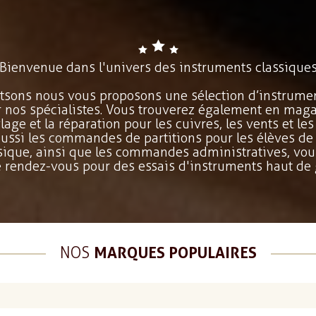
Bienvenue dans l'univers des instruments classique
sons nous vous proposons une sélection d’instrumen
r nos spécialistes. Vous trouverez également en maga
lage et la réparation pour les cuivres, les vents et les
ussi les commandes de partitions pour les élèves de 
sique, ainsi que les commandes administratives, vou
 rendez-vous pour des essais d'instruments haut d
NOS
MARQUES POPULAIRES