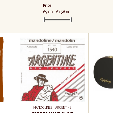
Price
€9.00 - €138.00
MANDOLINES - ARGENTINE