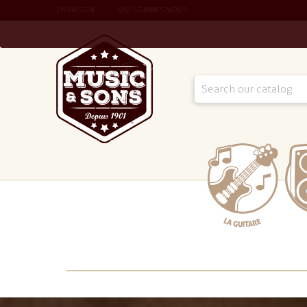
LIVRAISON
QUI SOMMES NOUS