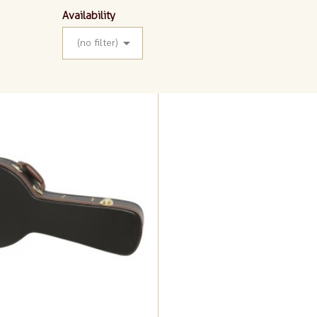
Availability

(no filter)