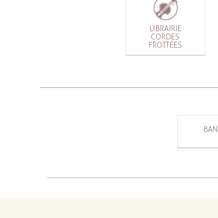
LIBRAIRIE
CORDES
FROTTÉES
BAN