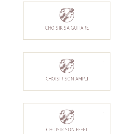
CHOISIR SA GUITARE
CHOISIR SON AMPLI
CHOISIR SON EFFET