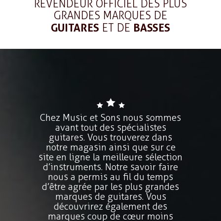
REVENDEUR OFFICIEL DES PLUS
GRANDES MARQUES DE
GUITARES
ET DE
BASSES
Chez Music et Sons nous sommes
avant tout des spécialistes
guitares. Vous trouverez dans
notre magasin ainsi que sur ce
site en ligne la meilleure sélection
d’instruments. Notre savoir faire
nous a permis au fil du temps
d’être agrée par les plus grandes
marques de guitares. Vous
découvrirez également des
marques coup de cœur moins