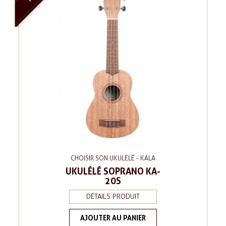
CHOISIR SON UKULÉLÉ - KALA
UKULÉLÉ SOPRANO KA-
20S
DÉTAILS PRODUIT
AJOUTER AU PANIER