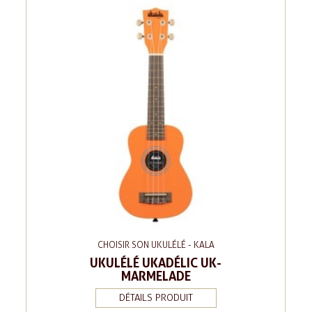
CHOISIR SON UKULÉLÉ - KALA
UKULÉLÉ UKADÉLIC UK-
MARMELADE
DÉTAILS PRODUIT