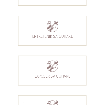
ENTRETENIR SA GUITARE
EXPOSER SA GUITARE