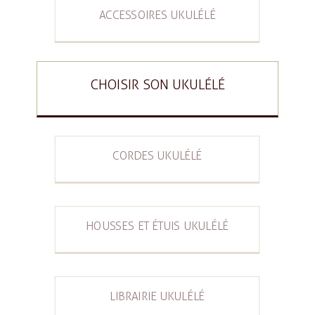
ACCESSOIRES UKULÉLÉ
CHOISIR SON UKULÉLÉ
CORDES UKULÉLÉ
HOUSSES ET ÉTUIS UKULÉLÉ
LIBRAIRIE UKULÉLÉ