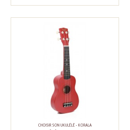
CHOISIR SON UKULÉLÉ - KORALA