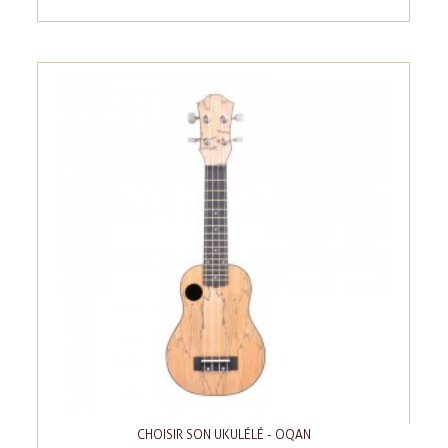
CHOISIR SON UKULÉLÉ - OQAN