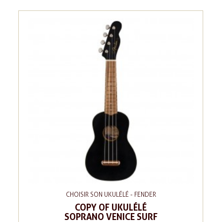
CHOISIR SON UKULÉLÉ - FENDER
COPY OF UKULÉLÉ
SOPRANO VENICE SURF