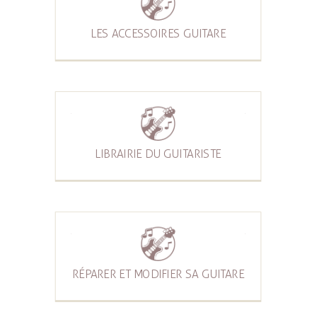
LES ACCESSOIRES GUITARE
LIBRAIRIE DU GUITARISTE
RÉPARER ET MODIFIER SA GUITARE