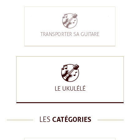
TRANSPORTER SA GUITARE
LE UKULÉLÉ
LES
CATÉGORIES