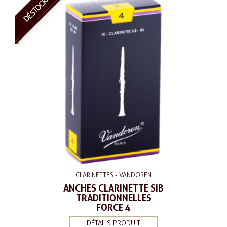
DÉSTOCKAGE
CLARINETTES - VANDOREN
ANCHES CLARINETTE SIB
TRADITIONNELLES
FORCE 4
DÉTAILS PRODUIT