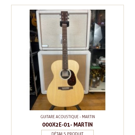
GUITARE ACOUSTIQUE - MARTIN
000X2E-01- MARTIN
DÉTAILS PRODUIT