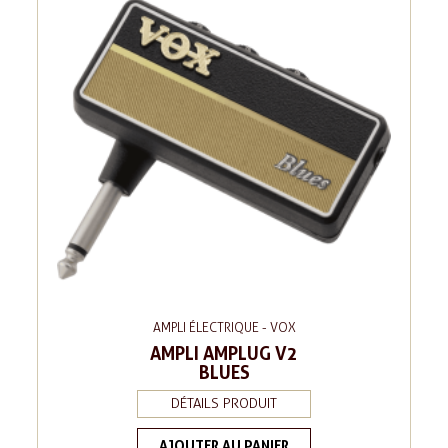
AMPLI ÉLECTRIQUE - VOX
AMPLI AMPLUG V2
BLUES
DÉTAILS PRODUIT
AJOUTER AU PANIER