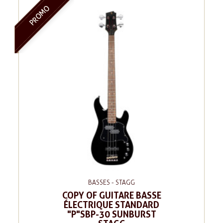
PROMO
BASSES - STAGG
COPY OF GUITARE BASSE
ÉLECTRIQUE STANDARD
"P"SBP-30 SUNBURST