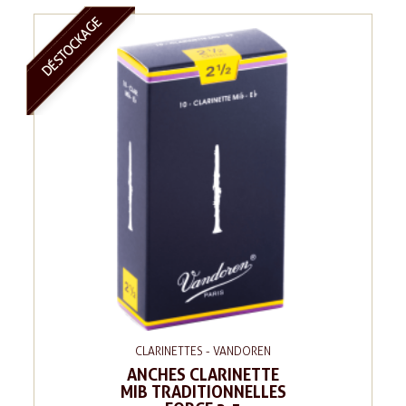
DÉSTOCKAGE
CLARINETTES - VANDOREN
ANCHES CLARINETTE
MIB TRADITIONNELLES