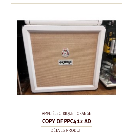
AMPLI ÉLECTRIQUE - ORANGE
COPY OF PPC412 AD
DÉTAILS PRODUIT