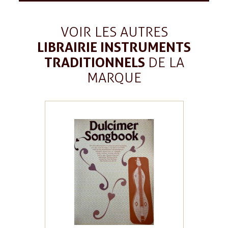
VOIR LES AUTRES
LIBRAIRIE INSTRUMENTS
TRADITIONNELS
DE LA
MARQUE