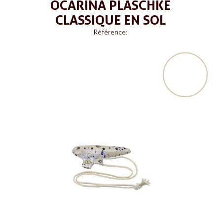
OCARINA PLASCHKE
CLASSIQUE EN SOL
Référence: