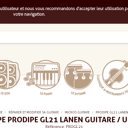
4.7
/5
 utilisateur et nous vous recommandons d'accepter leur utilisation p
votre navigation.
RE
RÉPARER ET MODIFIER SA GUITARE
MICROS GUITARE
PRODIPE GL21 LANEN
E PRODIPE GL21 LANEN GUITARE / 
Référence: PROGL21