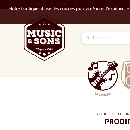
LIVRAISON
QUI SOMMES NOUS
Notre boutique utilise des cookies pour améliorer l'expérience
ACCUEIL
LA GUITA
PRODIP