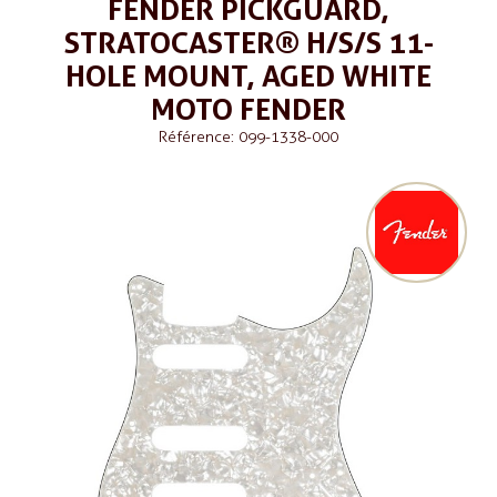
FENDER PICKGUARD,
STRATOCASTER® H/S/S 11-
HOLE MOUNT, AGED WHITE
MOTO FENDER
Référence: 099-1338-000