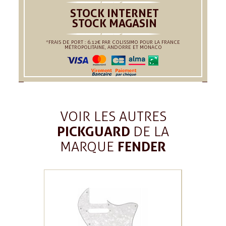
STOCK INTERNET
STOCK MAGASIN
*FRAIS DE PORT : 6.12€ PAR COLISSIMO POUR LA FRANCE
MÉTROPOLITAINE, ANDORRE ET MONACO
VOIR LES AUTRES
PICKGUARD
DE LA
FENDER
MARQUE