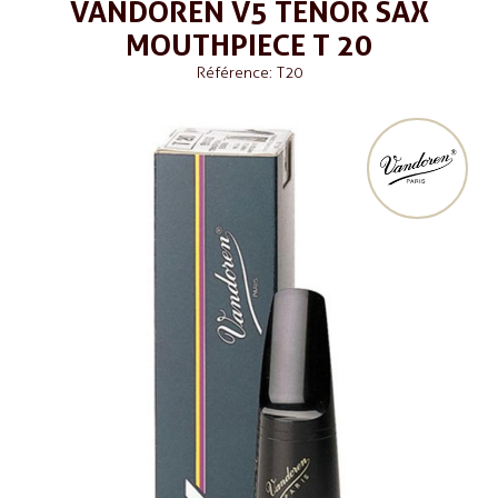
VANDOREN V5 TENOR SAX
MOUTHPIECE T 20
Référence: T20