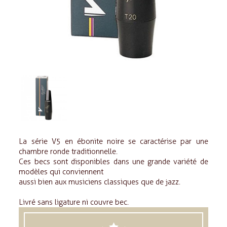
La série V5 en ébonite noire se caractérise par une
chambre ronde traditionnelle.
Ces becs sont disponibles dans une grande variété de
modèles qui conviennent
aussi bien aux musiciens classiques que de jazz.
Livré sans ligature ni couvre bec.